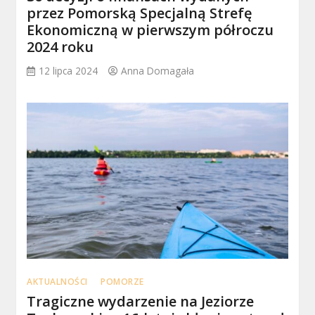
przez Pomorską Specjalną Strefę
Ekonomiczną w pierwszym półroczu
2024 roku
12 lipca 2024
Anna Domagała
AKTUALNOŚCI
POMORZE
Tragiczne wydarzenie na Jeziorze