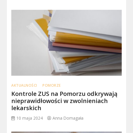
AKTUALNOŚCI
POMORZE
Kontrole ZUS na Pomorzu odkrywają
nieprawidłowości w zwolnieniach
lekarskich
10 maja 2024
Anna Domagała