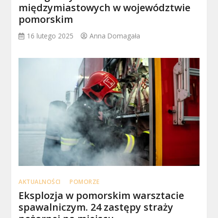
międzymiastowych w województwie
pomorskim
16 lutego 2025
Anna Domagała
AKTUALNOŚCI
POMORZE
Eksplozja w pomorskim warsztacie
spawalniczym. 24 zastępy straży