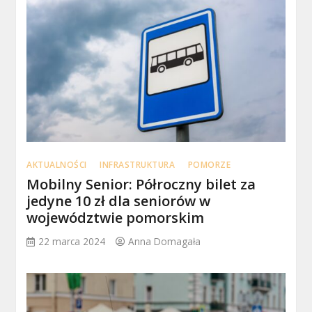
AKTUALNOŚCI
INFRASTRUKTURA
POMORZE
Mobilny Senior: Półroczny bilet za
jedyne 10 zł dla seniorów w
województwie pomorskim
22 marca 2024
Anna Domagała