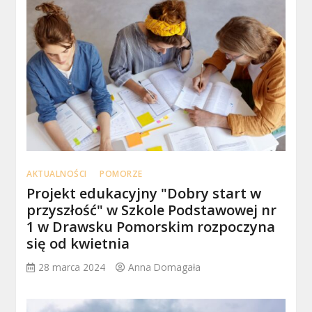
AKTUALNOŚCI
POMORZE
Projekt edukacyjny "Dobry start w
przyszłość" w Szkole Podstawowej nr
1 w Drawsku Pomorskim rozpoczyna
się od kwietnia
28 marca 2024
Anna Domagała