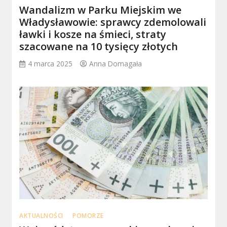
Wandalizm w Parku Miejskim we
Władysławowie: sprawcy zdemolowali
ławki i kosze na śmieci, straty
szacowane na 10 tysięcy złotych
4 marca 2025
Anna Domagała
AKTUALNOŚCI
POMORZE