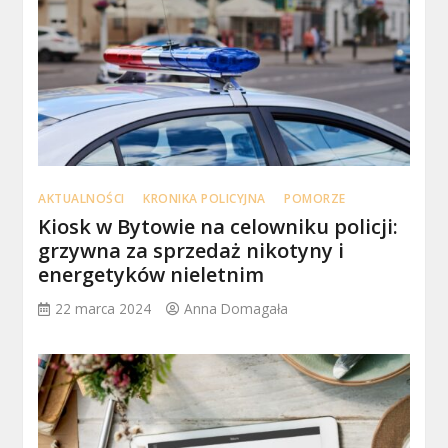
AKTUALNOŚCI
KRONIKA POLICYJNA
POMORZE
Kiosk w Bytowie na celowniku policji:
grzywna za sprzedaż nikotyny i
energetyków nieletnim
22 marca 2024
Anna Domagała