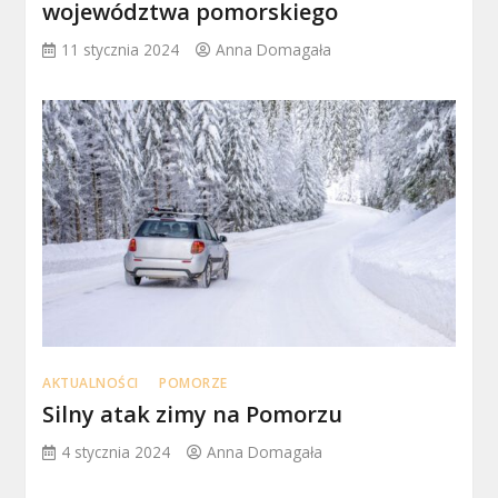
województwa pomorskiego
11 stycznia 2024
Anna Domagała
AKTUALNOŚCI
POMORZE
Silny atak zimy na Pomorzu
4 stycznia 2024
Anna Domagała