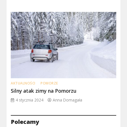
AKTUALNOŚCI
POMORZE
Silny atak zimy na Pomorzu
4 stycznia 2024
Anna Domagała
Polecamy