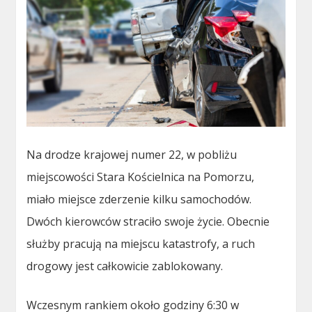
Na drodze krajowej numer 22, w pobliżu
miejscowości Stara Kościelnica na Pomorzu,
miało miejsce zderzenie kilku samochodów.
Dwóch kierowców straciło swoje życie. Obecnie
służby pracują na miejscu katastrofy, a ruch
drogowy jest całkowicie zablokowany.
Wczesnym rankiem około godziny 6:30 w