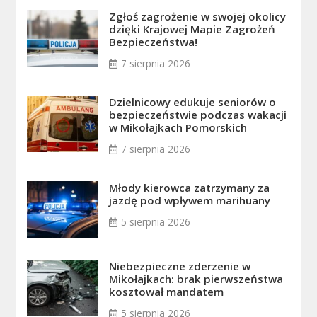
Zgłoś zagrożenie w swojej okolicy
dzięki Krajowej Mapie Zagrożeń
Bezpieczeństwa!
7 sierpnia 2026
Dzielnicowy edukuje seniorów o
bezpieczeństwie podczas wakacji
w Mikołajkach Pomorskich
7 sierpnia 2026
Młody kierowca zatrzymany za
jazdę pod wpływem marihuany
5 sierpnia 2026
Niebezpieczne zderzenie w
Mikołajkach: brak pierwszeństwa
kosztował mandatem
5 sierpnia 2026