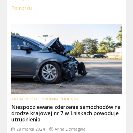
Pomorzu
→
AKTUALNOŚCI
KRONIKA POLICYJNA
Niespodziewane zderzenie samochodów na
drodze krajowej nr 7 w Lniskach powoduje
utrudnienia
28 marca 2024
Anna Domagała