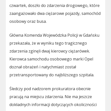
czwartek, doszło do zdarzenia drogowego, które
zaangażowało dwa ciężarowe pojazdy, samochód
osobowy oraz busa.
Główna Komenda Wojewódzka Policji w Gdańsku
przekazała, że w wyniku tego tragicznego
zdarzenia zginęli dwaj kierowcy ciężarówek.
Kierowca samochodu osobowego marki Opel
doznał obrażeń i natychmiast został
przetransportowany do najbliższego szpitala.
Śledczy pod nadzorem prokuratora obecnie
pracują na miejscu zdarzenia. Nie ma jeszcze
dokładnych informacji dotyczących okoliczności