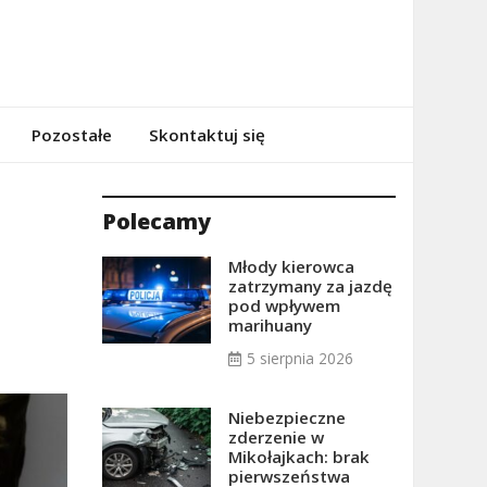
Pozostałe
Skontaktuj się
Polecamy
Młody kierowca
zatrzymany za jazdę
pod wpływem
marihuany
5 sierpnia 2026
Niebezpieczne
zderzenie w
Mikołajkach: brak
pierwszeństwa