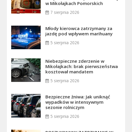
w Mikołajkach Pomorskich
7 sierpnia 2026
Młody kierowca zatrzymany za
jazdę pod wpływem marihuany
5 sierpnia 2026
Niebezpieczne zderzenie w
Mikołajkach: brak pierwszeństwa
kosztował mandatem
5 sierpnia 2026
Bezpieczne żniwa: Jak uniknąć
wypadków w intensywnym
sezonie rolniczym
5 sierpnia 2026