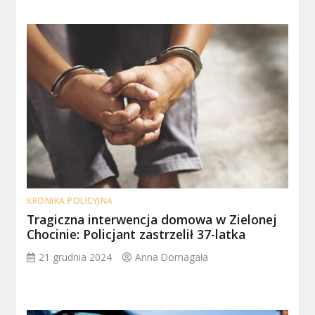
KRONIKA POLICYJNA
Tragiczna interwencja domowa w Zielonej
Chocinie: Policjant zastrzelił 37-latka
21 grudnia 2024
Anna Domagała