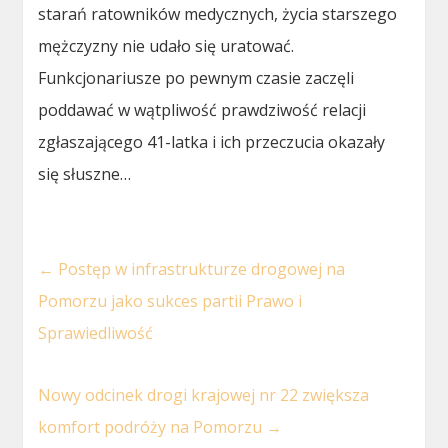
starań ratowników medycznych, życia starszego
mężczyzny nie udało się uratować.
Funkcjonariusze po pewnym czasie zaczęli
poddawać w wątpliwość prawdziwość relacji
zgłaszającego 41-latka i ich przeczucia okazały
się słuszne…
←
Postęp w infrastrukturze drogowej na
Pomorzu jako sukces partii Prawo i
Sprawiedliwość
Nowy odcinek drogi krajowej nr 22 zwiększa
komfort podróży na Pomorzu
→