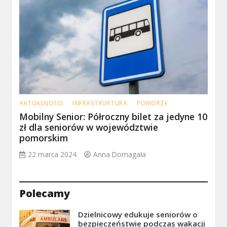
AKTUALNOŚCI
INFRASTRUKTURA
POMORZE
Mobilny Senior: Półroczny bilet za jedyne 10
zł dla seniorów w województwie
pomorskim
22 marca 2024
Anna Domagała
Polecamy
Dzielnicowy edukuje seniorów o
bezpieczeństwie podczas wakacji