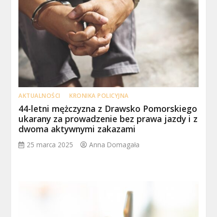
AKTUALNOŚCI
KRONIKA POLICYJNA
44-letni mężczyzna z Drawsko Pomorskiego
ukarany za prowadzenie bez prawa jazdy i z
dwoma aktywnymi zakazami
25 marca 2025
Anna Domagała