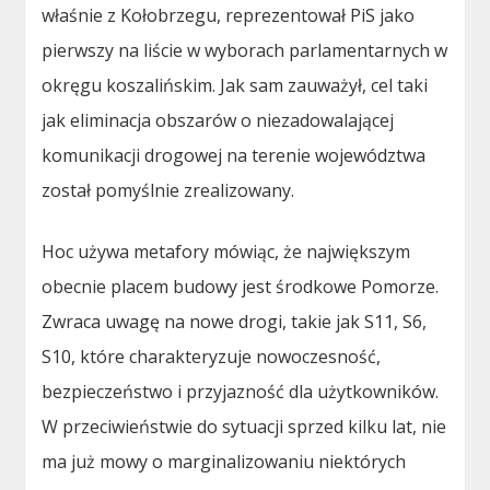
właśnie z Kołobrzegu, reprezentował PiS jako
pierwszy na liście w wyborach parlamentarnych w
okręgu koszalińskim. Jak sam zauważył, cel taki
jak eliminacja obszarów o niezadowalającej
komunikacji drogowej na terenie województwa
został pomyślnie zrealizowany.
Hoc używa metafory mówiąc, że największym
obecnie placem budowy jest środkowe Pomorze.
Zwraca uwagę na nowe drogi, takie jak S11, S6,
S10, które charakteryzuje nowoczesność,
bezpieczeństwo i przyjazność dla użytkowników.
W przeciwieństwie do sytuacji sprzed kilku lat, nie
ma już mowy o marginalizowaniu niektórych