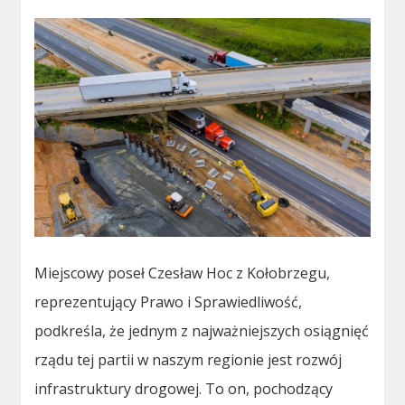
Miejscowy poseł Czesław Hoc z Kołobrzegu,
reprezentujący Prawo i Sprawiedliwość,
podkreśla, że jednym z najważniejszych osiągnięć
rządu tej partii w naszym regionie jest rozwój
infrastruktury drogowej. To on, pochodzący