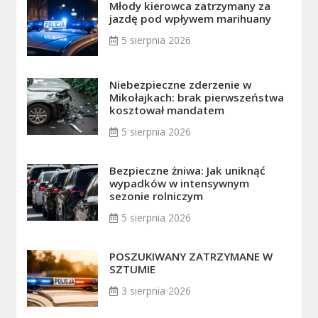
Młody kierowca zatrzymany za
jazdę pod wpływem marihuany
5 sierpnia 2026
Niebezpieczne zderzenie w
Mikołajkach: brak pierwszeństwa
kosztował mandatem
5 sierpnia 2026
Bezpieczne żniwa: Jak uniknąć
wypadków w intensywnym
sezonie rolniczym
5 sierpnia 2026
POSZUKIWANY ZATRZYMANE W
SZTUMIE
3 sierpnia 2026