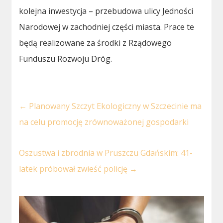
kolejna inwestycja – przebudowa ulicy Jedności
Narodowej w zachodniej części miasta. Prace te
będą realizowane za środki z Rządowego
Funduszu Rozwoju Dróg.
←
Planowany Szczyt Ekologiczny w Szczecinie ma
na celu promocję zrównoważonej gospodarki
Oszustwa i zbrodnia w Pruszczu Gdańskim: 41-
latek próbował zwieść policję
→