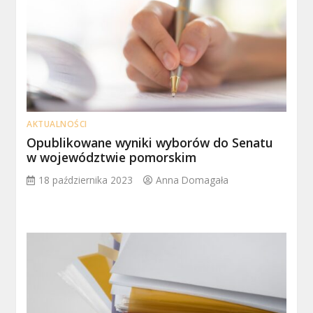
AKTUALNOŚCI
Opublikowane wyniki wyborów do Senatu
w województwie pomorskim
18 października 2023
Anna Domagała