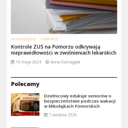
AKTUALNOŚCI
POMORZE
Kontrole ZUS na Pomorzu odkrywają
nieprawidłowości w zwolnieniach lekarskich
10 maja 2024
Anna Domagała
Polecamy
Dzielnicowy edukuje seniorów o
bezpieczeństwie podczas wakacji
w Mikołajkach Pomorskich
7 sierpnia 2026