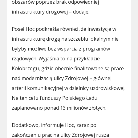
obszarów poprzez brak odpowiedniej
infrastruktury drogowej – dodaje.
Poseł Hoc podkreśla również, że inwestycje w
infrastrukturę drogą na szczeblu lokalnym nie
byłyby możliwe bez wsparcia z programów
rządowych. Wyjaśnia to na przykładzie
Kołobrzegu, gdzie obecnie finalizowane są prace
nad modernizacją ulicy Zdrojowej – głównej
arterii komunikacyjnej w dzielnicy uzdrowiskowej.
Na ten cel z funduszy Polskiego Ładu
zaplanowano ponad 13 milionów złotych.
Dodatkowo, informuje Hoc, zaraz po
zakończeniu prac na ulicy Zdrojowej rusza