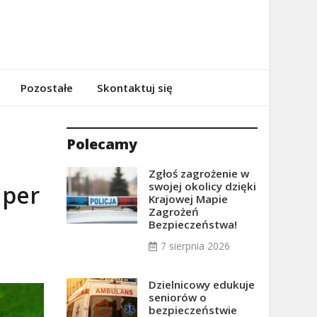
Pozostałe
Skontaktuj się
Polecamy
Zgłoś zagrożenie w
swojej okolicy dzięki
 per
Krajowej Mapie
Zagrożeń
Bezpieczeństwa!
7 sierpnia 2026
Dzielnicowy edukuje
seniorów o
bezpieczeństwie