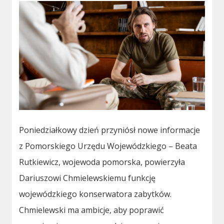
Poniedziałkowy dzień przyniósł nowe informacje
z Pomorskiego Urzędu Wojewódzkiego – Beata
Rutkiewicz, wojewoda pomorska, powierzyła
Dariuszowi Chmielewskiemu funkcję
wojewódzkiego konserwatora zabytków.
Chmielewski ma ambicje, aby poprawić