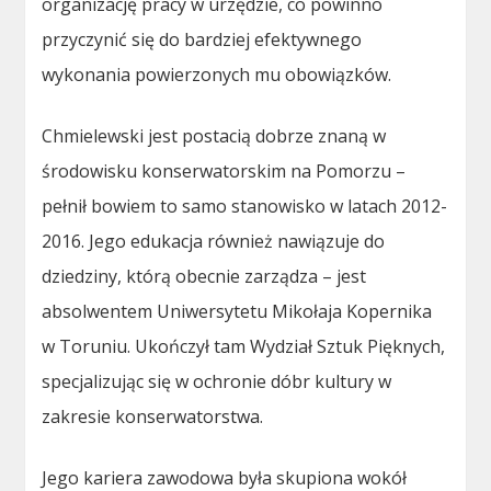
organizację pracy w urzędzie, co powinno
przyczynić się do bardziej efektywnego
wykonania powierzonych mu obowiązków.
Chmielewski jest postacią dobrze znaną w
środowisku konserwatorskim na Pomorzu –
pełnił bowiem to samo stanowisko w latach 2012-
2016. Jego edukacja również nawiązuje do
dziedziny, którą obecnie zarządza – jest
absolwentem Uniwersytetu Mikołaja Kopernika
w Toruniu. Ukończył tam Wydział Sztuk Pięknych,
specjalizując się w ochronie dóbr kultury w
zakresie konserwatorstwa.
Jego kariera zawodowa była skupiona wokół