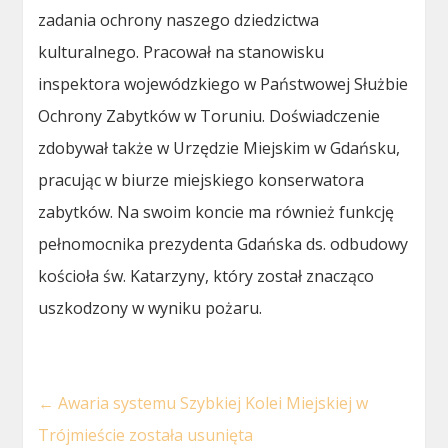
zadania ochrony naszego dziedzictwa
kulturalnego. Pracował na stanowisku
inspektora wojewódzkiego w Państwowej Służbie
Ochrony Zabytków w Toruniu. Doświadczenie
zdobywał także w Urzędzie Miejskim w Gdańsku,
pracując w biurze miejskiego konserwatora
zabytków. Na swoim koncie ma również funkcję
pełnomocnika prezydenta Gdańska ds. odbudowy
kościoła św. Katarzyny, który został znacząco
uszkodzony w wyniku pożaru.
←
Awaria systemu Szybkiej Kolei Miejskiej w
Trójmieście została usunięta