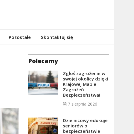
Pozostałe
Skontaktuj się
Polecamy
Zgłoś zagrożenie w
swojej okolicy dzięki
Krajowej Mapie
Zagrożeń
Bezpieczeństwa!
7 sierpnia 2026
Dzielnicowy edukuje
seniorów o
bezpieczeństwie