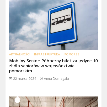
AKTUALNOŚCI
INFRASTRUKTURA
POMORZE
Mobilny Senior: Półroczny bilet za jedyne 10
zł dla seniorów w województwie
pomorskim
22 marca 2024
Anna Domagała