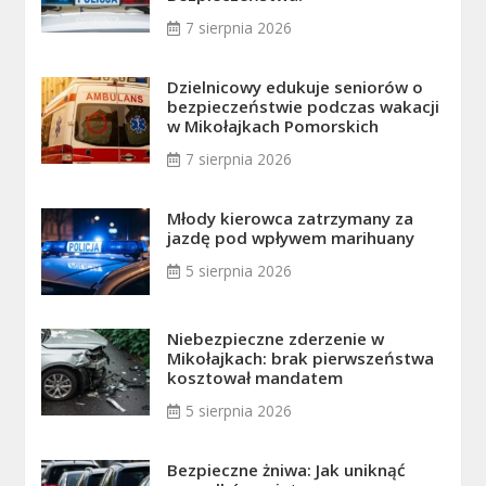
7 sierpnia 2026
Dzielnicowy edukuje seniorów o
bezpieczeństwie podczas wakacji
w Mikołajkach Pomorskich
7 sierpnia 2026
Młody kierowca zatrzymany za
jazdę pod wpływem marihuany
5 sierpnia 2026
Niebezpieczne zderzenie w
Mikołajkach: brak pierwszeństwa
kosztował mandatem
5 sierpnia 2026
Bezpieczne żniwa: Jak uniknąć