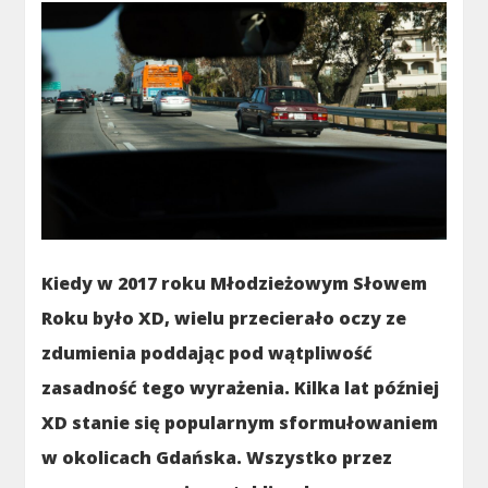
Kiedy w 2017 roku Młodzieżowym Słowem
Roku było XD, wielu przecierało oczy ze
zdumienia poddając pod wątpliwość
zasadność tego wyrażenia. Kilka lat później
XD stanie się popularnym sformułowaniem
w okolicach Gdańska. Wszystko przez