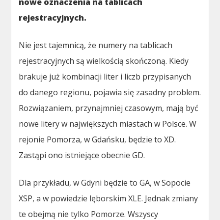
nowe oznaczenia na tablicach
rejestracyjnych.
Nie jest tajemnicą, że numery na tablicach
rejestracyjnych są wielkością skończoną. Kiedy
brakuje już kombinacji liter i liczb przypisanych
do danego regionu, pojawia się zasadny problem.
Rozwiązaniem, przynajmniej czasowym, mają być
nowe litery w największych miastach w Polsce. W
rejonie Pomorza, w Gdańsku, będzie to XD.
Zastąpi ono istniejące obecnie GD.
Dla przykładu, w Gdyni będzie to GA, w Sopocie
XSP, a w powiedzie lęborskim XLE. Jednak zmiany
te obejmą nie tylko Pomorze. Wszyscy