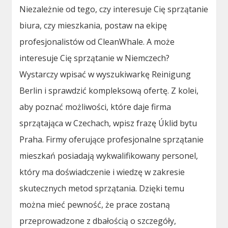
Niezależnie od tego, czy interesuje Cię sprzątanie
biura, czy mieszkania, postaw na ekipę
profesjonalistów od CleanWhale. A może
interesuje Cię sprzątanie w Niemczech?
Wystarczy wpisać w wyszukiwarkę Reinigung
Berlin i sprawdzić kompleksową ofertę. Z kolei,
aby poznać możliwości, które daje firma
sprzątająca w Czechach, wpisz frazę Úklid bytu
Praha. Firmy oferujące profesjonalne sprzątanie
mieszkań posiadają wykwalifikowany personel,
który ma doświadczenie i wiedzę w zakresie
skutecznych metod sprzątania. Dzięki temu
można mieć pewność, że prace zostaną
przeprowadzone z dbałością o szczegóły,