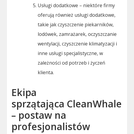
Usługi dodatkowe – niektóre firmy
oferują również usługi dodatkowe,
takie jak czyszczenie piekarników,
lodówek, zamrażarek, oczyszczanie
wentylacji, czyszczenie klimatyzacji i
inne usługi specjalistyczne, w
zależności od potrzeb i życzeń
klienta.
Ekipa
sprzątająca CleanWhale
– postaw na
profesjonalistów