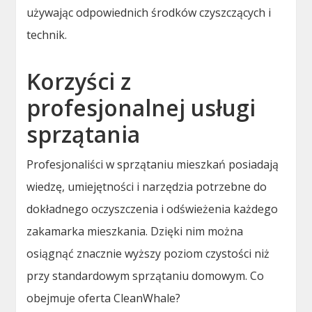
używając odpowiednich środków czyszczących i
technik.
Korzyści z
profesjonalnej usługi
sprzątania
Profesjonaliści w sprzątaniu mieszkań posiadają
wiedzę, umiejętności i narzędzia potrzebne do
dokładnego oczyszczenia i odświeżenia każdego
zakamarka mieszkania. Dzięki nim można
osiągnąć znacznie wyższy poziom czystości niż
przy standardowym sprzątaniu domowym. Co
obejmuje oferta CleanWhale?