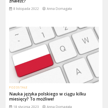
znaleźć?
8 listopada 2022
Anna Domagała
POZOSTAŁE
Nauka języka polskiego w ciągu kilku
miesięcy? To możliwe!
18 stycznia 2023
Anna Domagała