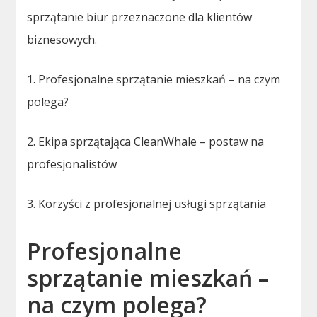
sprzątanie biur przeznaczone dla klientów
biznesowych.
1. Profesjonalne sprzątanie mieszkań – na czym
polega?
2. Ekipa sprzątająca CleanWhale – postaw na
profesjonalistów
3. Korzyści z profesjonalnej usługi sprzątania
Profesjonalne
sprzątanie mieszkań –
na czym polega?