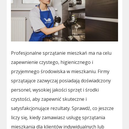
Profesjonalne sprzątanie mieszkań ma na celu
zapewnienie czystego, higienicznego i
przyjemnego środowiska w mieszkaniu. Firmy
sprzątające zazwyczaj posiadają doświadczony
personel, wysokiej jakości sprzęt i środki
czystości, aby zapewnić skuteczne i
satysfakcjonujące rezultaty. Sprawdź, co jeszcze
liczy się, kiedy zamawiasz usługę sprzątania
mieszkania dla klientów indywidualnych lub