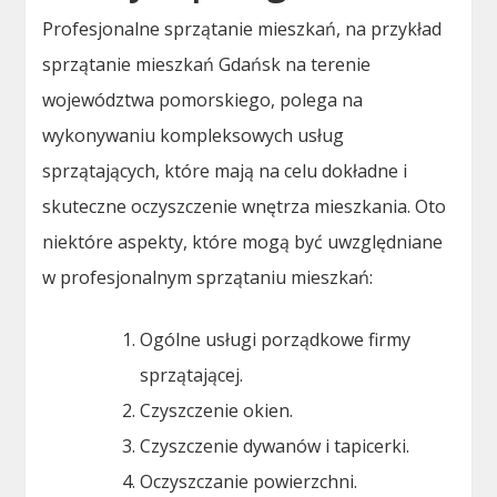
Profesjonalne sprzątanie mieszkań, na przykład
sprzątanie mieszkań Gdańsk na terenie
województwa pomorskiego, polega na
wykonywaniu kompleksowych usług
sprzątających, które mają na celu dokładne i
skuteczne oczyszczenie wnętrza mieszkania. Oto
niektóre aspekty, które mogą być uwzględniane
w profesjonalnym sprzątaniu mieszkań:
Ogólne usługi porządkowe firmy
sprzątającej.
Czyszczenie okien.
Czyszczenie dywanów i tapicerki.
Oczyszczanie powierzchni.