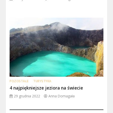
POZOSTAŁE
TURYSTYKA
4 najpiękniejsze jeziora na świecie
29 grudnia 2022
Anna Domagała