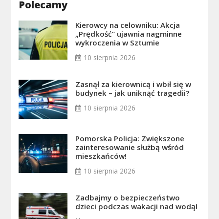
Polecamy
Kierowcy na celowniku: Akcja
„Prędkość” ujawnia nagminne
wykroczenia w Sztumie
10 sierpnia 2026
Zasnął za kierownicą i wbił się w
budynek – jak uniknąć tragedii?
10 sierpnia 2026
Pomorska Policja: Zwiększone
zainteresowanie służbą wśród
mieszkańców!
10 sierpnia 2026
Zadbajmy o bezpieczeństwo
dzieci podczas wakacji nad wodą!