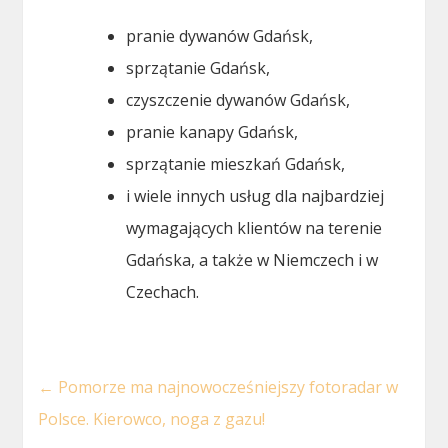
pranie dywanów Gdańsk,
sprzątanie Gdańsk,
czyszczenie dywanów Gdańsk,
pranie kanapy Gdańsk,
sprzątanie mieszkań Gdańsk,
i wiele innych usług dla najbardziej
wymagających klientów na terenie
Gdańska, a także w Niemczech i w
Czechach.
←
Pomorze ma najnowocześniejszy fotoradar w
Polsce. Kierowco, noga z gazu!