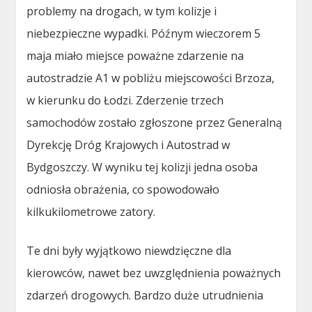
problemy na drogach, w tym kolizje i
niebezpieczne wypadki. Późnym wieczorem 5
maja miało miejsce poważne zdarzenie na
autostradzie A1 w pobliżu miejscowości Brzoza,
w kierunku do Łodzi. Zderzenie trzech
samochodów zostało zgłoszone przez Generalną
Dyrekcję Dróg Krajowych i Autostrad w
Bydgoszczy. W wyniku tej kolizji jedna osoba
odniosła obrażenia, co spowodowało
kilkukilometrowe zatory.
Te dni były wyjątkowo niewdzięczne dla
kierowców, nawet bez uwzględnienia poważnych
zdarzeń drogowych. Bardzo duże utrudnienia