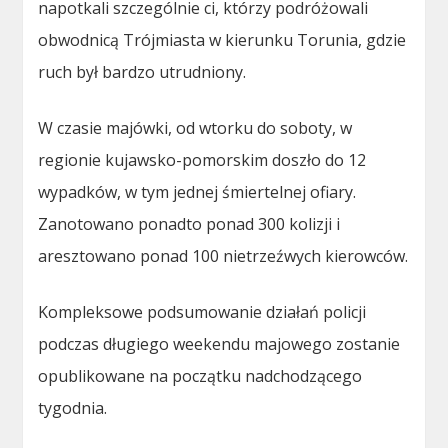
napotkali szczególnie ci, którzy podróżowali
obwodnicą Trójmiasta w kierunku Torunia, gdzie
ruch był bardzo utrudniony.
W czasie majówki, od wtorku do soboty, w
regionie kujawsko-pomorskim doszło do 12
wypadków, w tym jednej śmiertelnej ofiary.
Zanotowano ponadto ponad 300 kolizji i
aresztowano ponad 100 nietrzeźwych kierowców.
Kompleksowe podsumowanie działań policji
podczas długiego weekendu majowego zostanie
opublikowane na początku nadchodzącego
tygodnia.