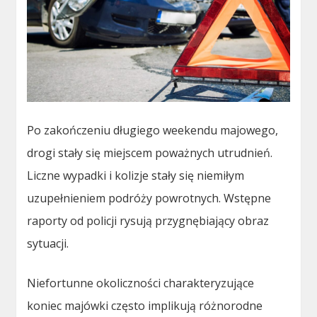
Po zakończeniu długiego weekendu majowego,
drogi stały się miejscem poważnych utrudnień.
Liczne wypadki i kolizje stały się niemiłym
uzupełnieniem podróży powrotnych. Wstępne
raporty od policji rysują przygnębiający obraz
sytuacji.
Niefortunne okoliczności charakteryzujące
koniec majówki często implikują różnorodne