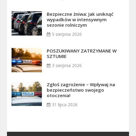
Bezpieczne żniwa: Jak uniknąć
wypadków w intensywnym
sezonie rolniczym
5 sierpnia 2026
POSZUKIWANY ZATRZYMANE W
SZTUMIE
3 sierpnia 2026
Zgłoś zagrożenie – Wpływaj na
bezpieczeństwo swojego
otoczenia!
31 lipca 2026