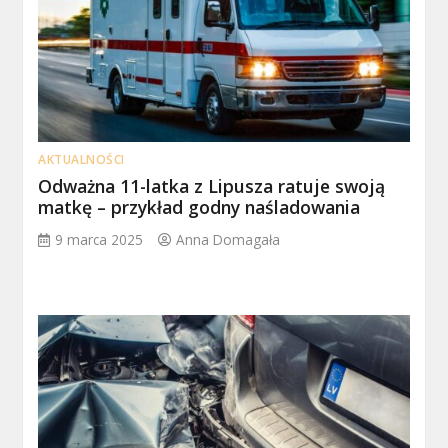
AKTUALNOŚCI
Odważna 11-latka z Lipusza ratuje swoją
matkę – przykład godny naśladowania
9 marca 2025
Anna Domagała