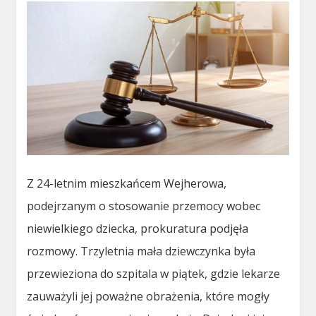
Z 24-letnim mieszkańcem Wejherowa,
podejrzanym o stosowanie przemocy wobec
niewielkiego dziecka, prokuratura podjęła
rozmowy. Trzyletnia mała dziewczynka była
przewieziona do szpitala w piątek, gdzie lekarze
zauważyli jej poważne obrażenia, które mogły