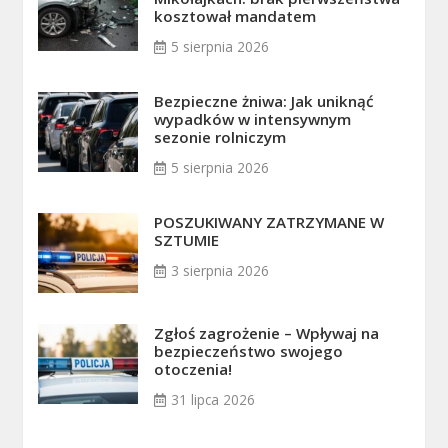
kosztował mandatem
5 sierpnia 2026
Bezpieczne żniwa: Jak uniknąć
wypadków w intensywnym
sezonie rolniczym
5 sierpnia 2026
POSZUKIWANY ZATRZYMANE W
SZTUMIE
3 sierpnia 2026
Zgłoś zagrożenie – Wpływaj na
bezpieczeństwo swojego
otoczenia!
31 lipca 2026