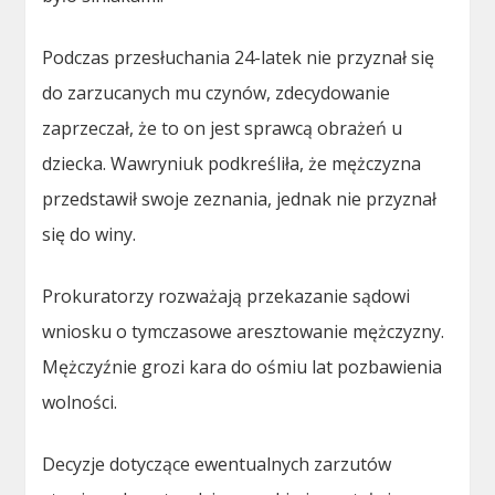
Podczas przesłuchania 24-latek nie przyznał się
do zarzucanych mu czynów, zdecydowanie
zaprzeczał, że to on jest sprawcą obrażeń u
dziecka. Wawryniuk podkreśliła, że mężczyzna
przedstawił swoje zeznania, jednak nie przyznał
się do winy.
Prokuratorzy rozważają przekazanie sądowi
wniosku o tymczasowe aresztowanie mężczyzny.
Mężczyźnie grozi kara do ośmiu lat pozbawienia
wolności.
Decyzje dotyczące ewentualnych zarzutów