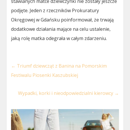
stawianych matce dziewczynki nie zostały jeszcze
podjęte. Jeden z rzeczników Prokuratury
Okręgowej w Gdańsku poinformował, że trwają
dodatkowe działania mające na celu ustalenie,
jaką rolę matka odegrała w całym zdarzeniu.
←
Triumf dziewcząt z Banina na Pomorskim
Festiwalu Piosenki Kaszubskiej
Wypadki, korki i nieodpowiedzialni kierowcy
→