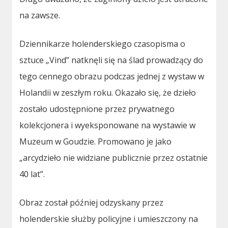
na zawsze.
Dziennikarze holenderskiego czasopisma o
sztuce „Vind” natknęli się na ślad prowadzący do
tego cennego obrazu podczas jednej z wystaw w
Holandii w zeszłym roku. Okazało się, że dzieło
zostało udostępnione przez prywatnego
kolekcjonera i wyeksponowane na wystawie w
Muzeum w Goudzie. Promowano je jako
„arcydzieło nie widziane publicznie przez ostatnie
40 lat”.
Obraz został później odzyskany przez
holenderskie służby policyjne i umieszczony na