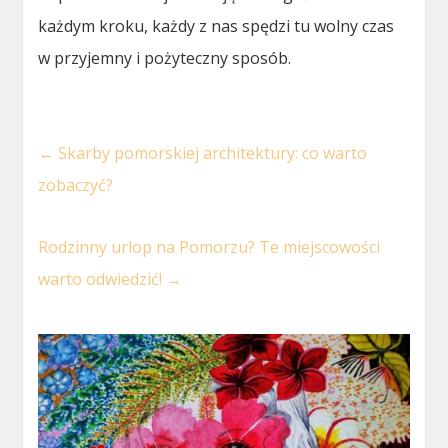
każdym kroku, każdy z nas spędzi tu wolny czas
w przyjemny i pożyteczny sposób.
←
Skarby pomorskiej architektury: co warto
zobaczyć?
Rodzinny urlop na Pomorzu? Te miejscowości
warto odwiedzić!
→