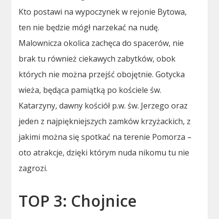
Kto postawi na wypoczynek w rejonie Bytowa,
ten nie będzie mógł narzekać na nudę.
Malownicza okolica zachęca do spacerów, nie
brak tu również ciekawych zabytków, obok
których nie można przejść obojętnie. Gotycka
wieża, będąca pamiątką po kościele św.
Katarzyny, dawny kościół p.w. św. Jerzego oraz
jeden z najpiękniejszych zamków krzyżackich, z
jakimi można się spotkać na terenie Pomorza –
oto atrakcje, dzięki którym nuda nikomu tu nie
zagrozi.
TOP 3: Chojnice