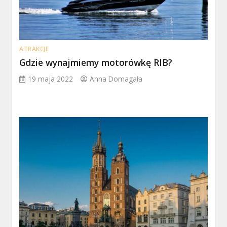
ATRAKCJE
Gdzie wynajmiemy motorówkę RIB?
19 maja 2022
Anna Domagała