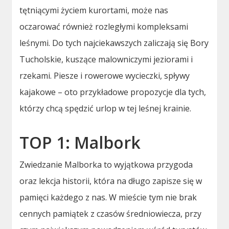
tętniącymi życiem kurortami, może nas
oczarować również rozległymi kompleksami
leśnymi. Do tych najciekawszych zaliczają się Bory
Tucholskie, kuszące malowniczymi jeziorami i
rzekami. Piesze i rowerowe wycieczki, spływy
kajakowe – oto przykładowe propozycje dla tych,
którzy chcą spędzić urlop w tej leśnej krainie.
TOP 1: Malbork
Zwiedzanie Malborka to wyjątkowa przygoda
oraz lekcja historii, która na długo zapisze się w
pamięci każdego z nas. W mieście tym nie brak
cennych pamiątek z czasów średniowiecza, przy