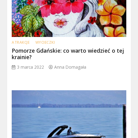
ATRAKCJE
WYCIECZKI
Pomorze Gdańskie: co warto wiedzieć o tej
krainie?
3 marca 2022
Anna Domagała