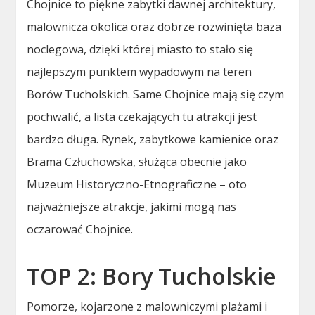
Chojnice to piękne zabytki dawnej architektury,
malownicza okolica oraz dobrze rozwinięta baza
noclegowa, dzięki której miasto to stało się
najlepszym punktem wypadowym na teren
Borów Tucholskich. Same Chojnice mają się czym
pochwalić, a lista czekających tu atrakcji jest
bardzo długa. Rynek, zabytkowe kamienice oraz
Brama Człuchowska, służąca obecnie jako
Muzeum Historyczno-Etnograficzne – oto
najważniejsze atrakcje, jakimi mogą nas
oczarować Chojnice.
TOP 2: Bory Tucholskie
Pomorze, kojarzone z malowniczymi plażami i