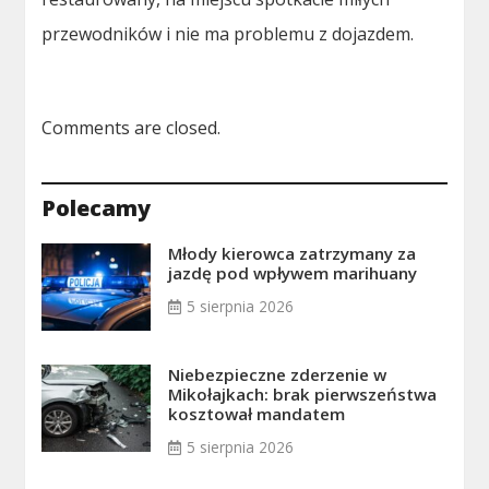
przewodników i nie ma problemu z dojazdem.
Comments are closed.
Polecamy
Młody kierowca zatrzymany za
jazdę pod wpływem marihuany
5 sierpnia 2026
Niebezpieczne zderzenie w
Mikołajkach: brak pierwszeństwa
kosztował mandatem
5 sierpnia 2026