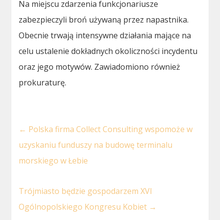
Na miejscu zdarzenia funkcjonariusze
zabezpieczyli broń używaną przez napastnika.
Obecnie trwają intensywne działania mające na
celu ustalenie dokładnych okoliczności incydentu
oraz jego motywów. Zawiadomiono również
prokuraturę.
←
Polska firma Collect Consulting wspomoże w
uzyskaniu funduszy na budowę terminalu
morskiego w Łebie
Trójmiasto będzie gospodarzem XVI
Ogólnopolskiego Kongresu Kobiet
→