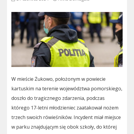
W mieście Żukowo, położonym w powiecie
kartuskim na terenie województwa pomorskiego,
doszło do tragicznego zdarzenia, podczas
którego 17-letni młodzieniec zaatakował nożem
trzech swoich rówieśników. Incydent miał miejsce
w parku znajdującym się obok szkoły, do której