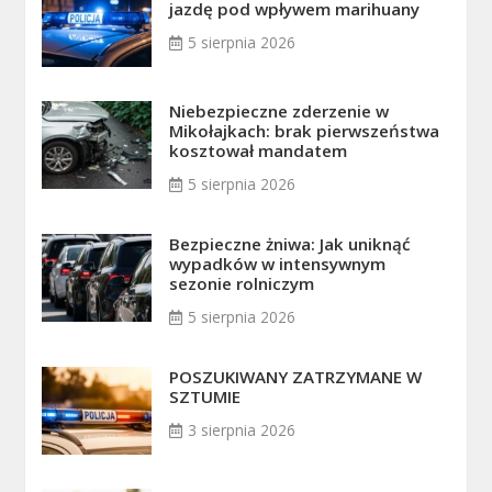
jazdę pod wpływem marihuany
5 sierpnia 2026
Niebezpieczne zderzenie w
Mikołajkach: brak pierwszeństwa
kosztował mandatem
5 sierpnia 2026
Bezpieczne żniwa: Jak uniknąć
wypadków w intensywnym
sezonie rolniczym
5 sierpnia 2026
POSZUKIWANY ZATRZYMANE W
SZTUMIE
3 sierpnia 2026