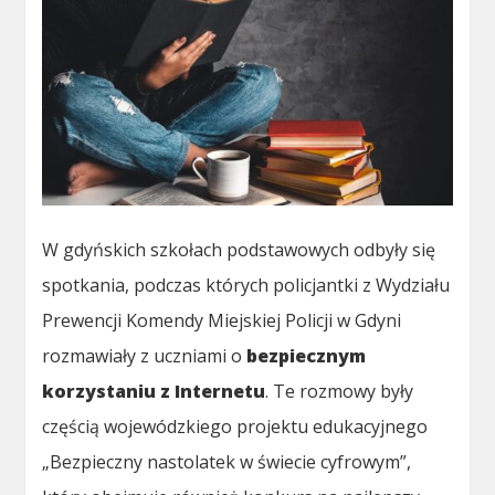
W gdyńskich szkołach podstawowych odbyły się
spotkania, podczas których policjantki z Wydziału
Prewencji Komendy Miejskiej Policji w Gdyni
rozmawiały z uczniami o
bezpiecznym
korzystaniu z Internetu
. Te rozmowy były
częścią wojewódzkiego projektu edukacyjnego
„Bezpieczny nastolatek w świecie cyfrowym”,