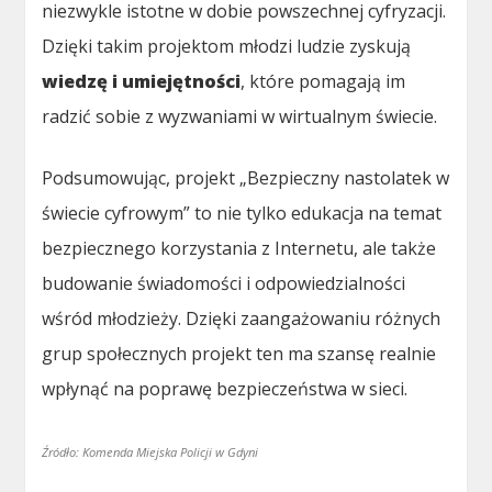
niezwykle istotne w dobie powszechnej cyfryzacji.
Dzięki takim projektom młodzi ludzie zyskują
wiedzę i umiejętności
, które pomagają im
radzić sobie z wyzwaniami w wirtualnym świecie.
Podsumowując, projekt „Bezpieczny nastolatek w
świecie cyfrowym” to nie tylko edukacja na temat
bezpiecznego korzystania z Internetu, ale także
budowanie świadomości i odpowiedzialności
wśród młodzieży. Dzięki zaangażowaniu różnych
grup społecznych projekt ten ma szansę realnie
wpłynąć na poprawę bezpieczeństwa w sieci.
Źródło: Komenda Miejska Policji w Gdyni