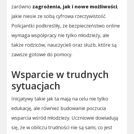
zarówno
zagrożenia, jak i nowe możliwości
,
jakie niesie ze sobą cyfrowa rzeczywistość.
Policjantki podkreśliły, że bezpieczeństwo online
wymaga współpracy nie tylko młodzieży, ale
także rodziców, nauczycieli oraz służb, które są
zawsze gotowe do pomocy.
Wsparcie w trudnych
sytuacjach
Inicjatywy takie jak ta mają na celu nie tylko
edukację, ale również budowanie poczucia
wsparcia wśród młodzieży. Uczniowie dowiadują
się, że w obliczu trudności nie są sami, co jest