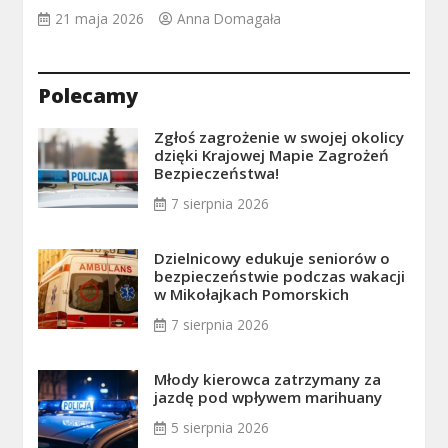
21 maja 2026
Anna Domagała
Polecamy
Zgłoś zagrożenie w swojej okolicy
dzięki Krajowej Mapie Zagrożeń
Bezpieczeństwa!
7 sierpnia 2026
Dzielnicowy edukuje seniorów o
bezpieczeństwie podczas wakacji
w Mikołajkach Pomorskich
7 sierpnia 2026
Młody kierowca zatrzymany za
jazdę pod wpływem marihuany
5 sierpnia 2026