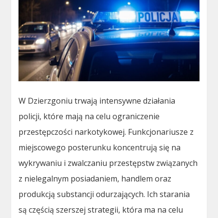
W Dzierzgoniu trwają intensywne działania
policji, które mają na celu ograniczenie
przestępczości narkotykowej. Funkcjonariusze z
miejscowego posterunku koncentrują się na
wykrywaniu i zwalczaniu przestępstw związanych
z nielegalnym posiadaniem, handlem oraz
produkcją substancji odurzających. Ich starania
są częścią szerszej strategii, która ma na celu