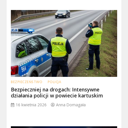
BEZPIECZEŃSTWO
POLICJA
Bezpieczniej na drogach: Intensywne
działania policji w powiecie kartuskim
16 kwietnia 2026
Anna Domagała