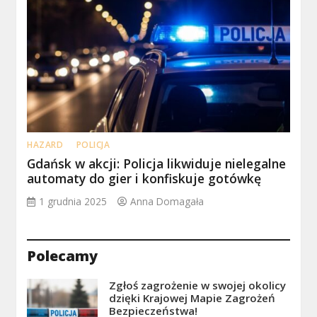
HAZARD
POLICJA
Gdańsk w akcji: Policja likwiduje nielegalne
automaty do gier i konfiskuje gotówkę
1 grudnia 2025
Anna Domagała
Polecamy
Zgłoś zagrożenie w swojej okolicy
dzięki Krajowej Mapie Zagrożeń
Bezpieczeństwa!