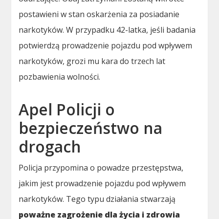
postawieni w stan oskarżenia za posiadanie
narkotyków. W przypadku 42-latka, jeśli badania
potwierdzą prowadzenie pojazdu pod wpływem
narkotyków, grozi mu kara do trzech lat
pozbawienia wolności.
Apel Policji o
bezpieczeństwo na
drogach
Policja przypomina o powadze przestępstwa,
jakim jest prowadzenie pojazdu pod wpływem
narkotyków. Tego typu działania stwarzają
poważne zagrożenie dla życia i zdrowia