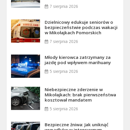
7 sierpnia 2026
Dzielnicowy edukuje seniorów o
bezpieczeństwie podczas wakacji
w Mikołajkach Pomorskich
7 sierpnia 2026
Młody kierowca zatrzymany za
jazdę pod wpływem marihuany
5 sierpnia 2026
Niebezpieczne zderzenie w
Mikołajkach: brak pierwszeństwa
kosztował mandatem
5 sierpnia 2026
Bezpieczne żniwa: Jak uniknąć
wypadków w intensywnym