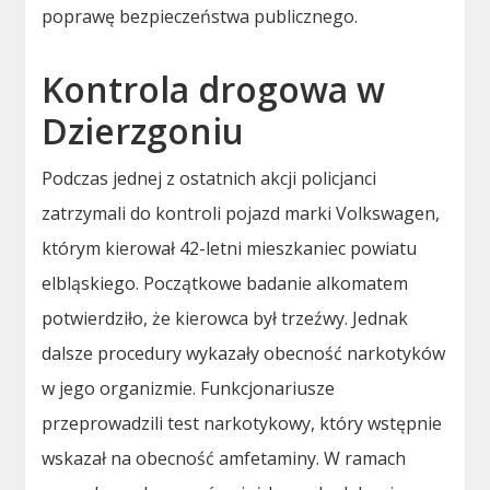
poprawę bezpieczeństwa publicznego.
Kontrola drogowa w
Dzierzgoniu
Podczas jednej z ostatnich akcji policjanci
zatrzymali do kontroli pojazd marki Volkswagen,
którym kierował 42-letni mieszkaniec powiatu
elbląskiego. Początkowe badanie alkomatem
potwierdziło, że kierowca był trzeźwy. Jednak
dalsze procedury wykazały obecność narkotyków
w jego organizmie. Funkcjonariusze
przeprowadzili test narkotykowy, który wstępnie
wskazał na obecność amfetaminy. W ramach