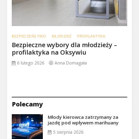
BEZPIECZEŃSTWO
MŁODZIEŻ
PROFILAKTYKA
Bezpieczne wybory dla młodzieży –
profilaktyka na Oksywiu
6 lutego 2026
Anna Domagała
Polecamy
Młody kierowca zatrzymany za
jazdę pod wpływem marihuany
5 sierpnia 2026