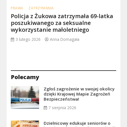
PRAWA
ZATRZYMANIA
Policja z Żukowa zatrzymała 69-latka
poszukiwanego za seksualne
wykorzystanie małoletniego
3 lutego 2026
Anna Domagała
Polecamy
Zgłoś zagrożenie w swojej okolicy
dzięki Krajowej Mapie Zagrożeń
Bezpieczeństwa!
7 sierpnia 2026
Dzielnicowy edukuje seniorów o