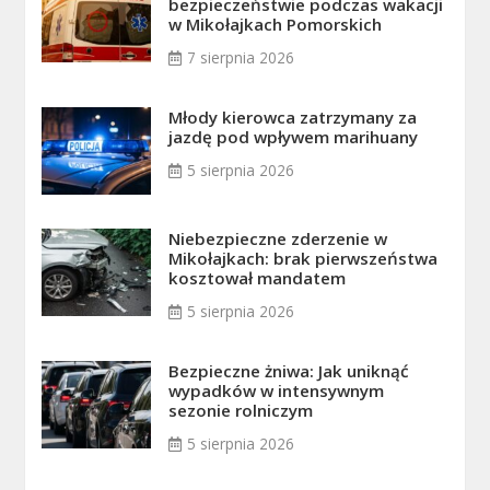
bezpieczeństwie podczas wakacji
w Mikołajkach Pomorskich
7 sierpnia 2026
Młody kierowca zatrzymany za
jazdę pod wpływem marihuany
5 sierpnia 2026
Niebezpieczne zderzenie w
Mikołajkach: brak pierwszeństwa
kosztował mandatem
5 sierpnia 2026
Bezpieczne żniwa: Jak uniknąć
wypadków w intensywnym
sezonie rolniczym
5 sierpnia 2026