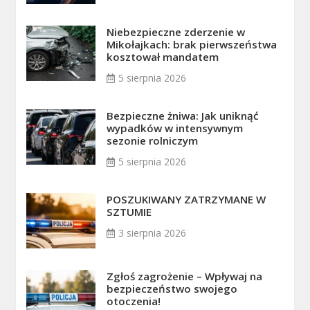
Niebezpieczne zderzenie w
Mikołajkach: brak pierwszeństwa
kosztował mandatem
5 sierpnia 2026
Bezpieczne żniwa: Jak uniknąć
wypadków w intensywnym
sezonie rolniczym
5 sierpnia 2026
POSZUKIWANY ZATRZYMANE W
SZTUMIE
3 sierpnia 2026
Zgłoś zagrożenie – Wpływaj na
bezpieczeństwo swojego
otoczenia!