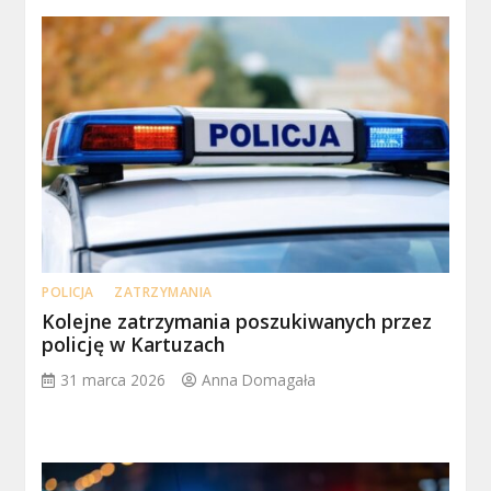
POLICJA
ZATRZYMANIA
Kolejne zatrzymania poszukiwanych przez
policję w Kartuzach
31 marca 2026
Anna Domagała