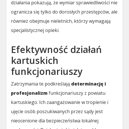
działania pokazują, że wymiar sprawiedliwości nie
ogranicza się tylko do dorosłych przestępców, ale
również obejmuje nieletnich, którzy wymagają
specjalistycznej opieki.
Efektywność działań
kartuskich
funkcjonariuszy
Zatrzymania te podkreślają
determinację i
profesjonalizm
funkcjonariuszy z powiatu
kartuskiego. Ich zaangażowanie w tropienie i
ujęcie osób poszukiwanych przez sądy jest
nieocenione dla bezpieczeństwa lokalnej