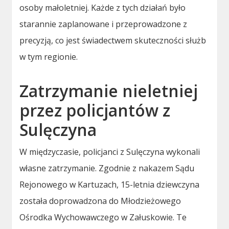
osoby małoletniej. Każde z tych działań było
starannie zaplanowane i przeprowadzone z
precyzją, co jest świadectwem skuteczności służb
w tym regionie.
Zatrzymanie nieletniej
przez policjantów z
Sulęczyna
W międzyczasie, policjanci z Sulęczyna wykonali
własne zatrzymanie. Zgodnie z nakazem Sądu
Rejonowego w Kartuzach, 15-letnia dziewczyna
została doprowadzona do Młodzieżowego
Ośrodka Wychowawczego w Załuskowie. Te