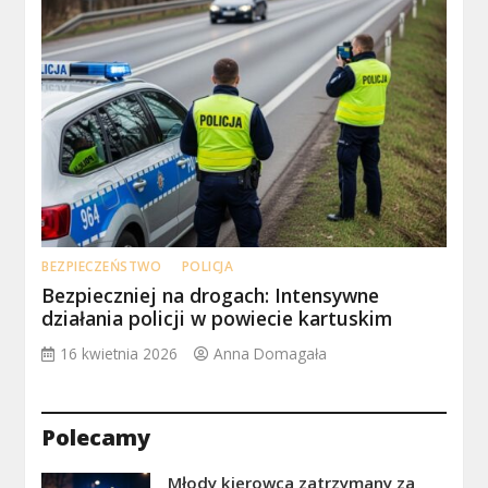
BEZPIECZEŃSTWO
POLICJA
Bezpieczniej na drogach: Intensywne
działania policji w powiecie kartuskim
16 kwietnia 2026
Anna Domagała
Polecamy
Młody kierowca zatrzymany za