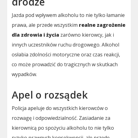
drodze
Jazda pod wpływem alkoholu to nie tylko łamanie
prawa, ale przede wszystkim
realne zagrożenie
dla zdrowia i życia
zarówno kierowcy, jak i
innych uczestników ruchu drogowego. Alkohol
osłabia zdolności motoryczne oraz czas reakcji,
co może prowadzić do tragicznych w skutkach
wypadków.
Apel o rozsądek
Policja apeluje do wszystkich kierowców o
rozwagę i odpowiedzialność. Zasiadanie za
kierownicą po spożyciu alkoholu to nie tylko
ryzyko prawnych konsekwencji, ale przede