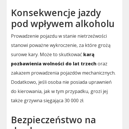
Konsekwencje jazdy
pod wpływem alkoholu
Prowadzenie pojazdu w stanie nietrzeźwości
stanowi poważne wykroczenie, za które grożą
surowe kary. Może to skutkować
karą
pozbawienia wolności do lat trzech
oraz
zakazem prowadzenia pojazdów mechanicznych.
Dodatkowo, jeśli osoba nie posiada uprawnień
do kierowania, jak w tym przypadku, grozi jej
także grzywna sięgająca 30 000 zł.
Bezpieczeństwo na