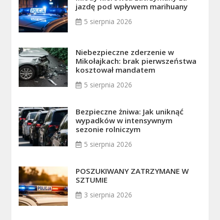
jazdę pod wpływem marihuany
5 sierpnia 2026
Niebezpieczne zderzenie w
Mikołajkach: brak pierwszeństwa
kosztował mandatem
5 sierpnia 2026
Bezpieczne żniwa: Jak uniknąć
wypadków w intensywnym
sezonie rolniczym
5 sierpnia 2026
POSZUKIWANY ZATRZYMANE W
SZTUMIE
3 sierpnia 2026