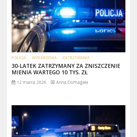
POLICJA
WYDARZENIA
ZATRZYMANIA
30-LATEK ZATRZYMANY ZA ZNISZCZENIE
MIENIA WARTEGO 10 TYS. ZŁ
12 marca 2026
Anna Domagała