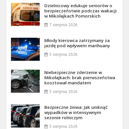
Dzielnicowy edukuje seniorów o
bezpieczeństwie podczas wakacji
w Mikołajkach Pomorskich
7 sierpnia 2026
Młody kierowca zatrzymany za
jazdę pod wpływem marihuany
5 sierpnia 2026
Niebezpieczne zderzenie w
Mikołajkach: brak pierwszeństwa
kosztował mandatem
5 sierpnia 2026
Bezpieczne żniwa: Jak uniknąć
wypadków w intensywnym
sezonie rolniczym
5 sierpnia 2026