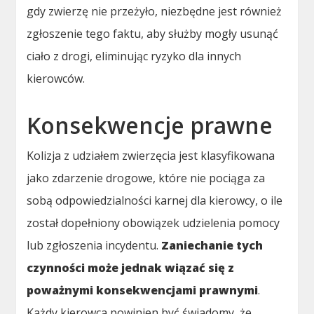
gdy zwierzę nie przeżyło, niezbędne jest również
zgłoszenie tego faktu, aby służby mogły usunąć
ciało z drogi, eliminując ryzyko dla innych
kierowców.
Konsekwencje prawne
Kolizja z udziałem zwierzęcia jest klasyfikowana
jako zdarzenie drogowe, które nie pociąga za
sobą odpowiedzialności karnej dla kierowcy, o ile
został dopełniony obowiązek udzielenia pomocy
lub zgłoszenia incydentu.
Zaniechanie tych
czynności może jednak wiązać się z
poważnymi konsekwencjami prawnymi
.
Każdy kierowca powinien być świadomy, że