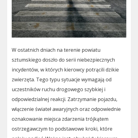
W ostatnich dniach na terenie powiatu
sztumskiego doszło do serii niebezpiecznych
incydentów, w których kierowcy potrącili dzikie
zwierzęta. Tego typu sytuacje wymagają od
uczestników ruchu drogowego szybkiej i
odpowiedzialnej reakcji. Zatrzymanie pojazdu,
włączenie świateł awaryjnych oraz odpowiednie
oznakowanie miejsca zdarzenia trójkątem
ostrzegawczym to podstawowe kroki, które