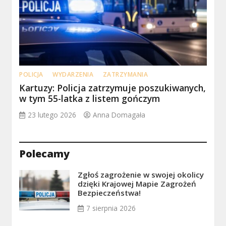
POLICJA
WYDARZENIA
ZATRZYMANIA
Kartuzy: Policja zatrzymuje poszukiwanych,
w tym 55-latka z listem gończym
23 lutego 2026
Anna Domagała
Polecamy
Zgłoś zagrożenie w swojej okolicy
dzięki Krajowej Mapie Zagrożeń
Bezpieczeństwa!
7 sierpnia 2026