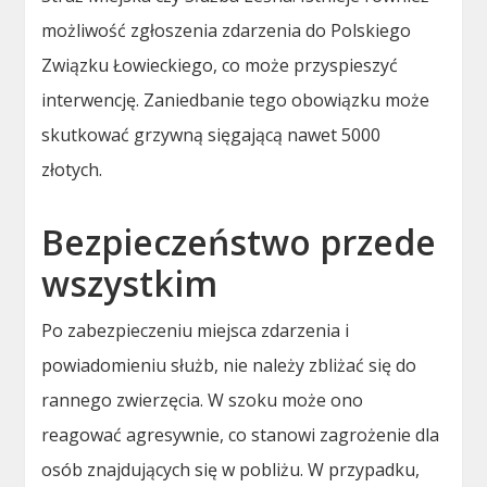
możliwość zgłoszenia zdarzenia do Polskiego
Związku Łowieckiego, co może przyspieszyć
interwencję. Zaniedbanie tego obowiązku może
skutkować grzywną sięgającą nawet 5000
złotych.
Bezpieczeństwo przede
wszystkim
Po zabezpieczeniu miejsca zdarzenia i
powiadomieniu służb, nie należy zbliżać się do
rannego zwierzęcia. W szoku może ono
reagować agresywnie, co stanowi zagrożenie dla
osób znajdujących się w pobliżu. W przypadku,