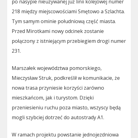
po nasypie nieużywanej już linii kolejowej numer
218 między miejscowościami Smętowo a Szlachta.
Tym samym ominie południową część miasta.
Przed Mirotkami nowy odcinek zostanie
połączony z istniejącym przebiegiem drogi numer
231.
Marszałek województwa pomorskiego,
Mieczysław Struk, podkreślił w komunikacie, że
nowa trasa przyniesie korzyści zarówno
mieszkańcom, jak i turystom. Dzięki
przeniesieniu ruchu poza miasto, wszyscy będą
mogli szybciej dotrzeć do autostrady A1.
W ramach projektu powstanie jednojezdniowa