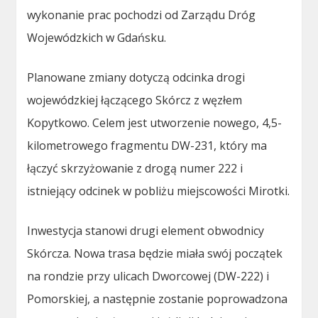
wykonanie prac pochodzi od Zarządu Dróg
Wojewódzkich w Gdańsku.
Planowane zmiany dotyczą odcinka drogi
wojewódzkiej łączącego Skórcz z węzłem
Kopytkowo. Celem jest utworzenie nowego, 4,5-
kilometrowego fragmentu DW-231, który ma
łączyć skrzyżowanie z drogą numer 222 i
istniejący odcinek w pobliżu miejscowości Mirotki.
Inwestycja stanowi drugi element obwodnicy
Skórcza. Nowa trasa będzie miała swój początek
na rondzie przy ulicach Dworcowej (DW-222) i
Pomorskiej, a następnie zostanie poprowadzona