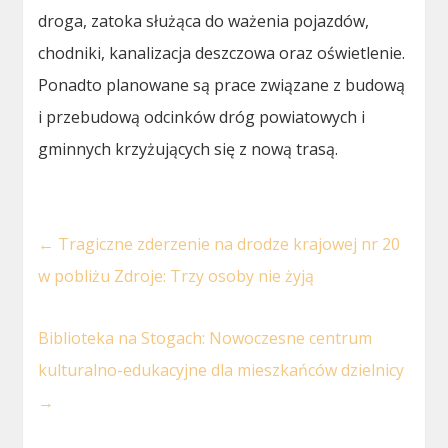
droga, zatoka służąca do ważenia pojazdów,
chodniki, kanalizacja deszczowa oraz oświetlenie.
Ponadto planowane są prace związane z budową
i przebudową odcinków dróg powiatowych i
gminnych krzyżujących się z nową trasą.
←
Tragiczne zderzenie na drodze krajowej nr 20
w pobliżu Zdroje: Trzy osoby nie żyją
Biblioteka na Stogach: Nowoczesne centrum
kulturalno-edukacyjne dla mieszkańców dzielnicy
→