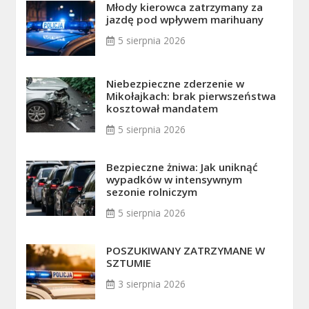
Młody kierowca zatrzymany za
jazdę pod wpływem marihuany
5 sierpnia 2026
Niebezpieczne zderzenie w
Mikołajkach: brak pierwszeństwa
kosztował mandatem
5 sierpnia 2026
Bezpieczne żniwa: Jak uniknąć
wypadków w intensywnym
sezonie rolniczym
5 sierpnia 2026
POSZUKIWANY ZATRZYMANE W
SZTUMIE
3 sierpnia 2026