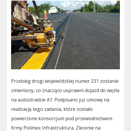
Przebieg drogi wojewódzkiej numer 231 zostanie
zmieniony, co znacząco usprawni dojazd do węzła
na autostradzie A1. Podpisano już umowę na
realizację tego zadania, które zostało
powierzone konsorcjum pod przewodnictwem
firmy Polimex Infrastruktura. Zlecenie na