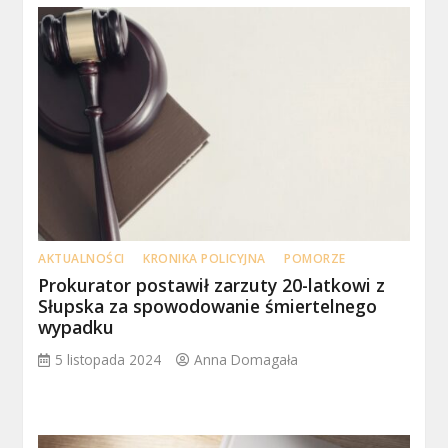
AKTUALNOŚCI
KRONIKA POLICYJNA
POMORZE
Prokurator postawił zarzuty 20-latkowi z
Słupska za spowodowanie śmiertelnego
wypadku
5 listopada 2024
Anna Domagała