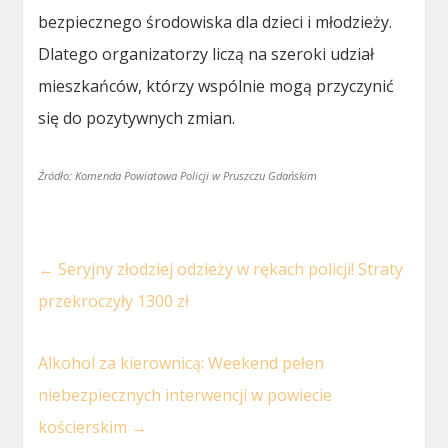
bezpiecznego środowiska dla dzieci i młodzieży.
Dlatego organizatorzy liczą na szeroki udział
mieszkańców, którzy wspólnie mogą przyczynić
się do pozytywnych zmian.
Źródło: Komenda Powiatowa Policji w Pruszczu Gdańskim
←
Seryjny złodziej odzieży w rękach policji! Straty
przekroczyły 1300 zł
Alkohol za kierownicą: Weekend pełen
niebezpiecznych interwencji w powiecie
kościerskim
→