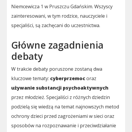
Niemcewicza 1 w Pruszczu Gdańskim. Wszyscy
zainteresowani, w tym rodzice, nauczyciele i
specjaliści, są zachęcani do uczestnictwa.
Główne zagadnienia
debaty
W trakcie debaty poruszone zostaną dwa
kluczowe tematy:
cyberprzemoc
oraz
używanie substancji psychoaktywnych
przez młodzież. Specjaliści z różnych dziedzin
podzielą się wiedzą na temat najnowszych metod
ochrony dzieci przed zagrożeniami w sieci oraz
sposobów na rozpoznawanie i przeciwdziałanie