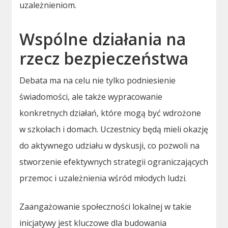
uzależnieniom.
Wspólne działania na
rzecz bezpieczeństwa
Debata ma na celu nie tylko podniesienie
świadomości, ale także wypracowanie
konkretnych działań, które mogą być wdrożone
w szkołach i domach. Uczestnicy będą mieli okazję
do aktywnego udziału w dyskusji, co pozwoli na
stworzenie efektywnych strategii ograniczających
przemoc i uzależnienia wśród młodych ludzi.
Zaangażowanie społeczności lokalnej w takie
inicjatywy jest kluczowe dla budowania