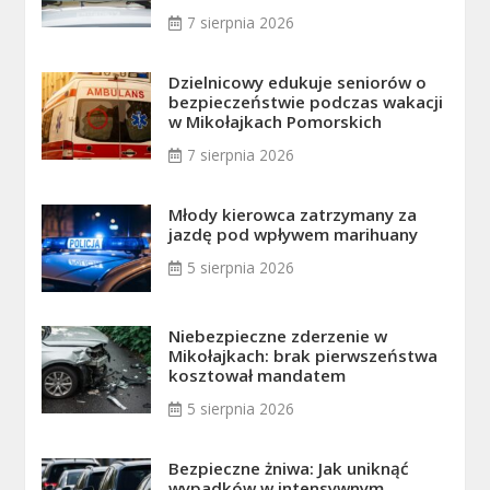
7 sierpnia 2026
Dzielnicowy edukuje seniorów o
bezpieczeństwie podczas wakacji
w Mikołajkach Pomorskich
7 sierpnia 2026
Młody kierowca zatrzymany za
jazdę pod wpływem marihuany
5 sierpnia 2026
Niebezpieczne zderzenie w
Mikołajkach: brak pierwszeństwa
kosztował mandatem
5 sierpnia 2026
Bezpieczne żniwa: Jak uniknąć
wypadków w intensywnym