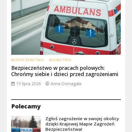
BEZPIECZEŃSTWO
ROLNICTWO
Bezpieczeństwo w pracach polowych:
Chrońmy siebie i dzieci przed zagrożeniami
15 lipca 2026
Anna Domagała
Polecamy
Zgłoś zagrożenie w swojej okolicy
dzięki Krajowej Mapie Zagrożeń
Bezpieczeństwa!