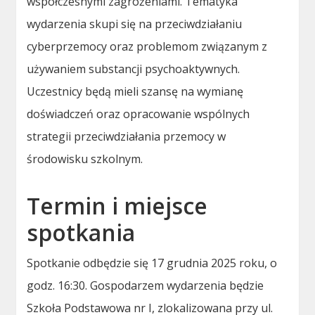
współczesnymi zagrożeniami. Tematyka
wydarzenia skupi się na przeciwdziałaniu
cyberprzemocy oraz problemom związanym z
używaniem substancji psychoaktywnych.
Uczestnicy będą mieli szansę na wymianę
doświadczeń oraz opracowanie wspólnych
strategii przeciwdziałania przemocy w
środowisku szkolnym.
Termin i miejsce
spotkania
Spotkanie odbędzie się 17 grudnia 2025 roku, o
godz. 16:30. Gospodarzem wydarzenia będzie
Szkoła Podstawowa nr I, zlokalizowana przy ul.