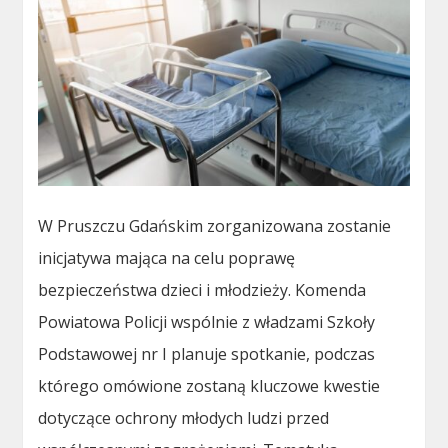
W Pruszczu Gdańskim zorganizowana zostanie
inicjatywa mająca na celu poprawę
bezpieczeństwa dzieci i młodzieży. Komenda
Powiatowa Policji wspólnie z władzami Szkoły
Podstawowej nr I planuje spotkanie, podczas
którego omówione zostaną kluczowe kwestie
dotyczące ochrony młodych ludzi przed