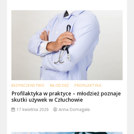
BEZPIECZEŃSTWO
MŁODZIEŻ
PROFILAKTYKA
Profilaktyka w praktyce – młodzież poznaje
skutki używek w Człuchowie
17 kwietnia 2026
Anna Domagała