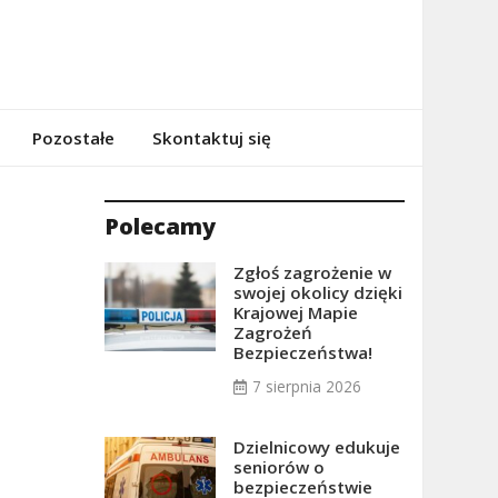
Pozostałe
Skontaktuj się
Polecamy
Zgłoś zagrożenie w
swojej okolicy dzięki
Krajowej Mapie
Zagrożeń
Bezpieczeństwa!
7 sierpnia 2026
Dzielnicowy edukuje
seniorów o
bezpieczeństwie