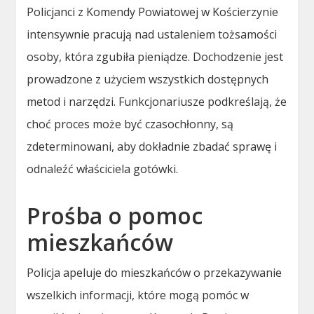
Policjanci z Komendy Powiatowej w Kościerzynie
intensywnie pracują nad ustaleniem tożsamości
osoby, która zgubiła pieniądze. Dochodzenie jest
prowadzone z użyciem wszystkich dostępnych
metod i narzędzi. Funkcjonariusze podkreślają, że
choć proces może być czasochłonny, są
zdeterminowani, aby dokładnie zbadać sprawę i
odnaleźć właściciela gotówki.
Prośba o pomoc
mieszkańców
Policja apeluje do mieszkańców o przekazywanie
wszelkich informacji, które mogą pomóc w