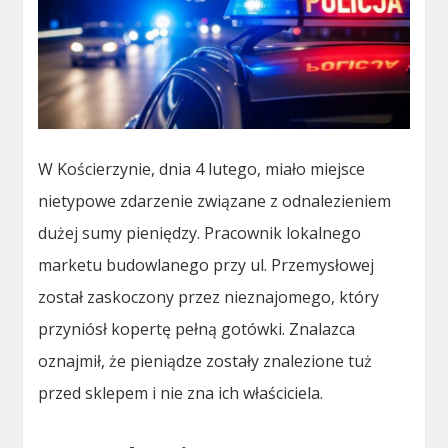
W Kościerzynie, dnia 4 lutego, miało miejsce
nietypowe zdarzenie związane z odnalezieniem
dużej sumy pieniędzy. Pracownik lokalnego
marketu budowlanego przy ul. Przemysłowej
został zaskoczony przez nieznajomego, który
przyniósł kopertę pełną gotówki. Znalazca
oznajmił, że pieniądze zostały znalezione tuż
przed sklepem i nie zna ich właściciela.