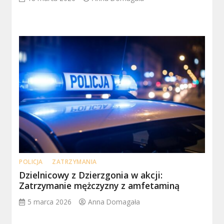
POLICJA
ZATRZYMANIA
Dzielnicowy z Dzierzgonia w akcji:
Zatrzymanie mężczyzny z amfetaminą
5 marca 2026
Anna Domagała