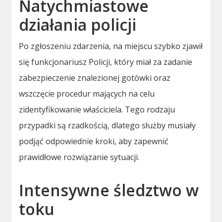
Natychmiastowe
działania policji
Po zgłoszeniu zdarzenia, na miejscu szybko zjawił
się funkcjonariusz Policji, który miał za zadanie
zabezpieczenie znalezionej gotówki oraz
wszczęcie procedur mających na celu
zidentyfikowanie właściciela. Tego rodzaju
przypadki są rzadkością, dlatego służby musiały
podjąć odpowiednie kroki, aby zapewnić
prawidłowe rozwiązanie sytuacji.
Intensywne śledztwo w
toku