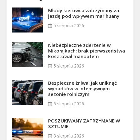
Młody kierowca zatrzymany za
jazdę pod wpływem marihuany
5 sierpnia 2026
Niebezpieczne zderzenie w
Mikołajkach: brak pierwszeństwa
kosztował mandatem
5 sierpnia 2026
Bezpieczne żniwa: Jak uniknąć
wypadków w intensywnym
sezonie rolniczym
5 sierpnia 2026
POSZUKIWANY ZATRZYMANE W
SZTUMIE
3 sierpnia 2026