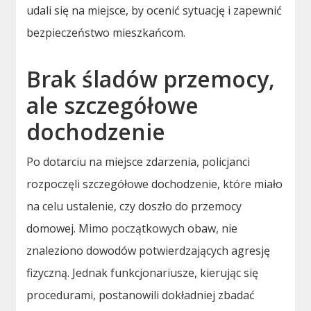
udali się na miejsce, by ocenić sytuację i zapewnić
bezpieczeństwo mieszkańcom.
Brak śladów przemocy,
ale szczegółowe
dochodzenie
Po dotarciu na miejsce zdarzenia, policjanci
rozpoczęli szczegółowe dochodzenie, które miało
na celu ustalenie, czy doszło do przemocy
domowej. Mimo początkowych obaw, nie
znaleziono dowodów potwierdzających agresję
fizyczną. Jednak funkcjonariusze, kierując się
procedurami, postanowili dokładniej zbadać