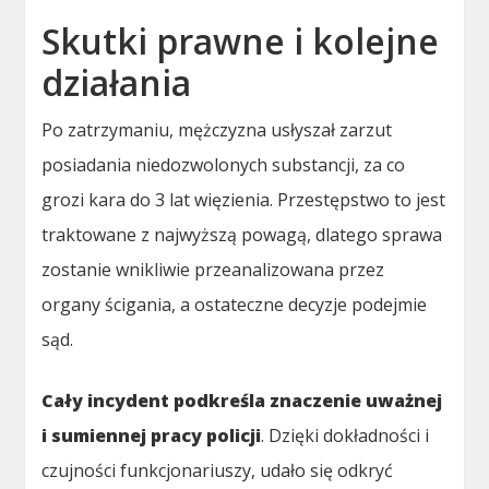
Skutki prawne i kolejne
działania
Po zatrzymaniu, mężczyzna usłyszał zarzut
posiadania niedozwolonych substancji, za co
grozi kara do 3 lat więzienia. Przestępstwo to jest
traktowane z najwyższą powagą, dlatego sprawa
zostanie wnikliwie przeanalizowana przez
organy ścigania, a ostateczne decyzje podejmie
sąd.
Cały incydent podkreśla znaczenie uważnej
i sumiennej pracy policji
. Dzięki dokładności i
czujności funkcjonariuszy, udało się odkryć