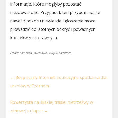
informacje, które mogłyby pozostać
niezauważone. Przypadek ten przypomina, że
nawet z pozoru niewielkie zgłoszenie może
prowadzić do istotnych odkryć i poważnych
konsekwencji prawnych.
Źródło: Komenda Powiatowa Policji w Kartuzach
←
Bezpieczny Internet: Edukacyjne spotkania dla
uczniów w Czarnem
Rowerzysta na śliskiej trasie: nietrzeźwy w
zimowej pułapce
→