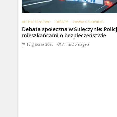
BEZPIECZEŃSTWO
DEBATY
PRAWA CZŁOWIEKA
Debata społeczna w Sulęczynie: Policj
mieszkańcami o bezpieczeństwie
18 grudnia 2025
Anna Domagała