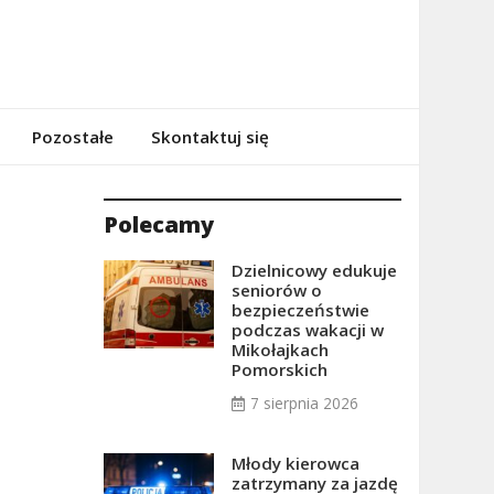
Pozostałe
Skontaktuj się
Polecamy
Dzielnicowy edukuje
seniorów o
bezpieczeństwie
podczas wakacji w
Mikołajkach
Pomorskich
7 sierpnia 2026
Młody kierowca
zatrzymany za jazdę