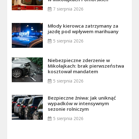
7 sierpnia 2026
Młody kierowca zatrzymany za
jazdę pod wpływem marihuany
5 sierpnia 2026
Niebezpieczne zderzenie w
Mikołajkach: brak pierwszeństwa
kosztował mandatem
5 sierpnia 2026
Bezpieczne żniwa: Jak uniknąć
wypadków w intensywnym
sezonie rolniczym
5 sierpnia 2026