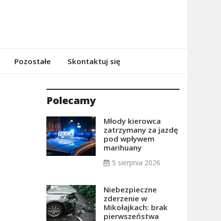
Pozostałe
Skontaktuj się
Polecamy
Młody kierowca
zatrzymany za jazdę
pod wpływem
marihuany
5 sierpnia 2026
Niebezpieczne
zderzenie w
Mikołajkach: brak
pierwszeństwa