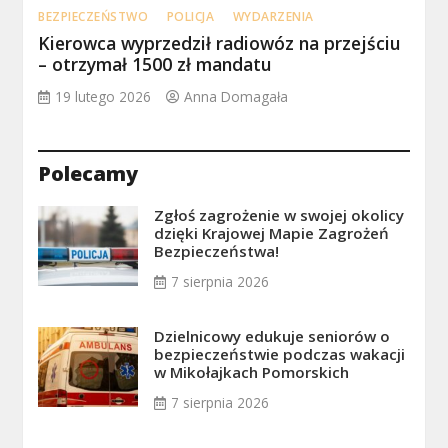
BEZPIECZEŃSTWO
POLICJA
WYDARZENIA
Kierowca wyprzedził radiowóz na przejściu
– otrzymał 1500 zł mandatu
19 lutego 2026
Anna Domagała
Polecamy
Zgłoś zagrożenie w swojej okolicy
dzięki Krajowej Mapie Zagrożeń
Bezpieczeństwa!
7 sierpnia 2026
Dzielnicowy edukuje seniorów o
bezpieczeństwie podczas wakacji
w Mikołajkach Pomorskich
7 sierpnia 2026