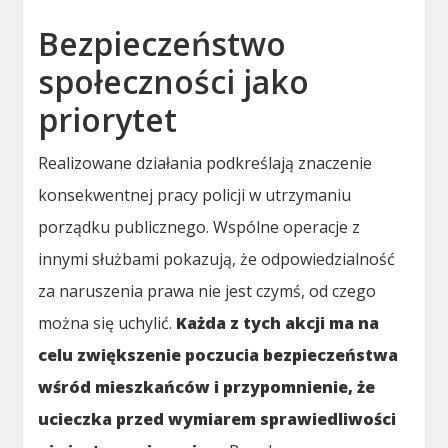
Bezpieczeństwo
społeczności jako
priorytet
Realizowane działania podkreślają znaczenie
konsekwentnej pracy policji w utrzymaniu
porządku publicznego. Wspólne operacje z
innymi służbami pokazują, że odpowiedzialność
za naruszenia prawa nie jest czymś, od czego
można się uchylić.
Każda z tych akcji ma na
celu zwiększenie poczucia bezpieczeństwa
wśród mieszkańców i przypomnienie, że
ucieczka przed wymiarem sprawiedliwości