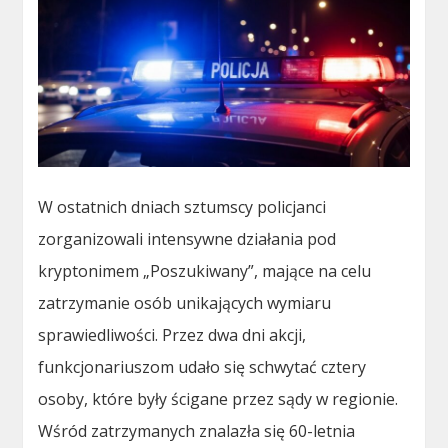
W ostatnich dniach sztumscy policjanci
zorganizowali intensywne działania pod
kryptonimem „Poszukiwany”, mające na celu
zatrzymanie osób unikających wymiaru
sprawiedliwości. Przez dwa dni akcji,
funkcjonariuszom udało się schwytać cztery
osoby, które były ścigane przez sądy w regionie.
Wśród zatrzymanych znalazła się 60-letnia