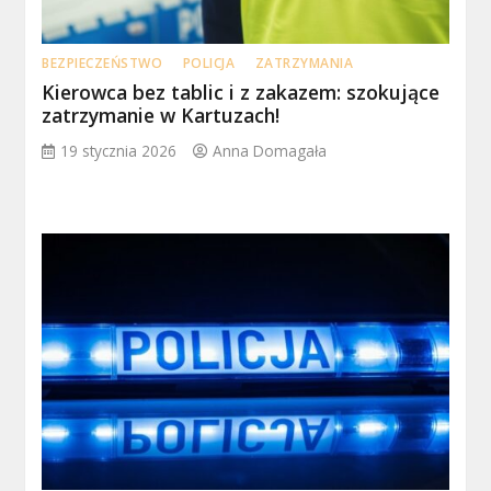
BEZPIECZEŃSTWO
POLICJA
ZATRZYMANIA
Kierowca bez tablic i z zakazem: szokujące
zatrzymanie w Kartuzach!
19 stycznia 2026
Anna Domagała