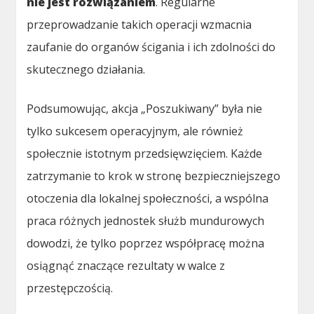
nie jest rozwiązaniem
. Regularne
przeprowadzanie takich operacji wzmacnia
zaufanie do organów ścigania i ich zdolności do
skutecznego działania.
Podsumowując, akcja „Poszukiwany” była nie
tylko sukcesem operacyjnym, ale również
społecznie istotnym przedsięwzięciem. Każde
zatrzymanie to krok w stronę bezpieczniejszego
otoczenia dla lokalnej społeczności, a wspólna
praca różnych jednostek służb mundurowych
dowodzi, że tylko poprzez współpracę można
osiągnąć znaczące rezultaty w walce z
przestępczością.