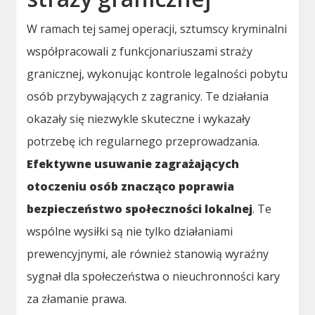
W ramach tej samej operacji, sztumscy kryminalni
współpracowali z funkcjonariuszami straży
granicznej, wykonując kontrole legalności pobytu
osób przybywających z zagranicy. Te działania
okazały się niezwykle skuteczne i wykazały
potrzebę ich regularnego przeprowadzania.
Efektywne usuwanie zagrażających
otoczeniu osób znacząco poprawia
bezpieczeństwo społeczności lokalnej
. Te
wspólne wysiłki są nie tylko działaniami
prewencyjnymi, ale również stanowią wyraźny
sygnał dla społeczeństwa o nieuchronności kary
za złamanie prawa.