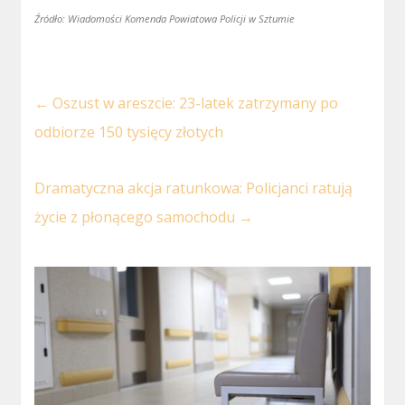
Źródło: Wiadomości Komenda Powiatowa Policji w Sztumie
←
Oszust w areszcie: 23-latek zatrzymany po
odbiorze 150 tysięcy złotych
Dramatyczna akcja ratunkowa: Policjanci ratują
życie z płonącego samochodu
→