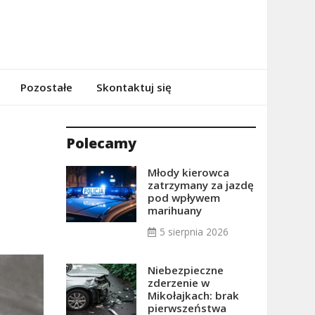
Pozostałe
Skontaktuj się
Polecamy
Młody kierowca
zatrzymany za jazdę
pod wpływem
marihuany
5 sierpnia 2026
Niebezpieczne
zderzenie w
Mikołajkach: brak
pierwszeństwa