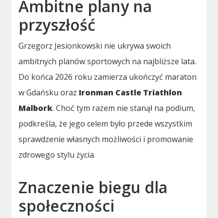
Ambitne plany na
przyszłość
Grzegorz Jesionkowski nie ukrywa swoich
ambitnych planów sportowych na najbliższe lata.
Do końca 2026 roku zamierza ukończyć maraton
w Gdańsku oraz
Ironman Castle Triathlon
Malbork
. Choć tym razem nie stanął na podium,
podkreśla, że jego celem było przede wszystkim
sprawdzenie własnych możliwości i promowanie
zdrowego stylu życia.
Znaczenie biegu dla
społeczności