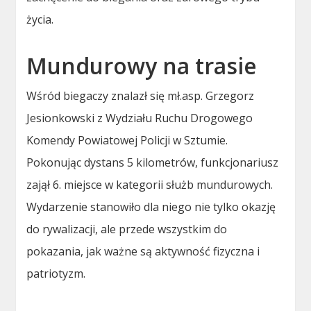
życia.
Mundurowy na trasie
Wśród biegaczy znalazł się mł.asp. Grzegorz
Jesionkowski z Wydziału Ruchu Drogowego
Komendy Powiatowej Policji w Sztumie.
Pokonując dystans 5 kilometrów, funkcjonariusz
zajął 6. miejsce w kategorii służb mundurowych.
Wydarzenie stanowiło dla niego nie tylko okazję
do rywalizacji, ale przede wszystkim do
pokazania, jak ważne są aktywność fizyczna i
patriotyzm.