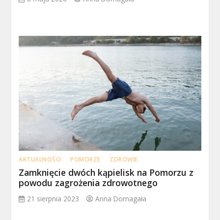
AKTUALNOŚCI
POMORZE
ZDROWIE
Zamknięcie dwóch kąpielisk na Pomorzu z
powodu zagrożenia zdrowotnego
21 sierpnia 2023
Anna Domagała