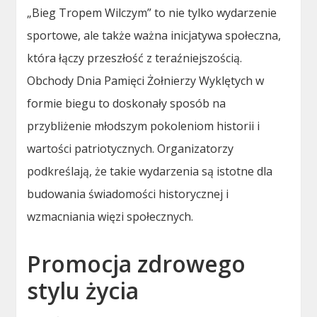
„Bieg Tropem Wilczym” to nie tylko wydarzenie
sportowe, ale także ważna inicjatywa społeczna,
która łączy przeszłość z teraźniejszością.
Obchody Dnia Pamięci Żołnierzy Wyklętych w
formie biegu to doskonały sposób na
przybliżenie młodszym pokoleniom historii i
wartości patriotycznych. Organizatorzy
podkreślają, że takie wydarzenia są istotne dla
budowania świadomości historycznej i
wzmacniania więzi społecznych.
Promocja zdrowego
stylu życia