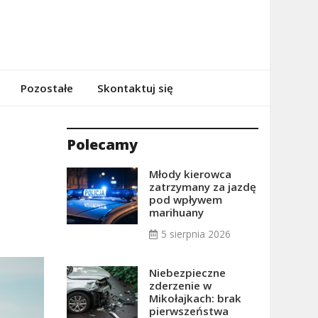
Pozostałe
Skontaktuj się
Polecamy
Młody kierowca
zatrzymany za jazdę
pod wpływem
marihuany
5 sierpnia 2026
Niebezpieczne
zderzenie w
Mikołajkach: brak
pierwszeństwa