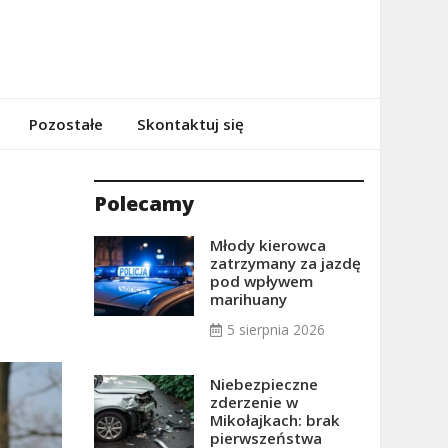
Pozostałe
Skontaktuj się
Polecamy
Młody kierowca
zatrzymany za jazdę
pod wpływem
marihuany
5 sierpnia 2026
Niebezpieczne
zderzenie w
Mikołajkach: brak
pierwszeństwa