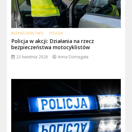
BEZPIECZEŃSTWO
POLICJA
Policja w akcji: Działania na rzecz
bezpieczeństwa motocyklistów
23 kwietnia 2026
Anna Domagała