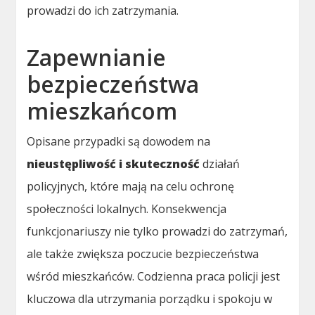
prowadzi do ich zatrzymania.
Zapewnianie
bezpieczeństwa
mieszkańcom
Opisane przypadki są dowodem na
nieustępliwość i skuteczność
działań
policyjnych, które mają na celu ochronę
społeczności lokalnych. Konsekwencja
funkcjonariuszy nie tylko prowadzi do zatrzymań,
ale także zwiększa poczucie bezpieczeństwa
wśród mieszkańców. Codzienna praca policji jest
kluczowa dla utrzymania porządku i spokoju w