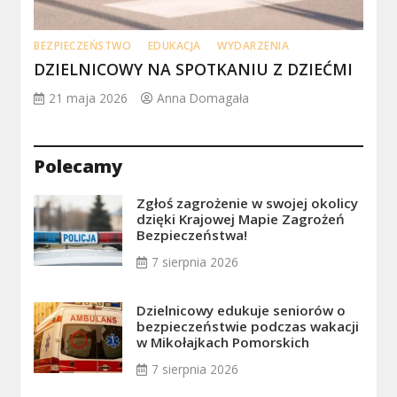
BEZPIECZEŃSTWO
EDUKACJA
WYDARZENIA
DZIELNICOWY NA SPOTKANIU Z DZIEĆMI
21 maja 2026
Anna Domagała
Polecamy
Zgłoś zagrożenie w swojej okolicy
dzięki Krajowej Mapie Zagrożeń
Bezpieczeństwa!
7 sierpnia 2026
Dzielnicowy edukuje seniorów o
bezpieczeństwie podczas wakacji
w Mikołajkach Pomorskich
7 sierpnia 2026