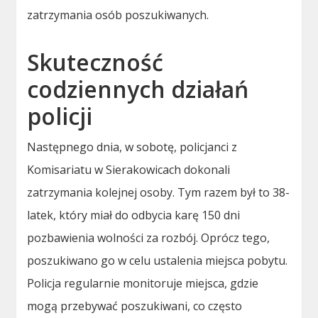
zatrzymania osób poszukiwanych.
Skuteczność
codziennych działań
policji
Następnego dnia, w sobotę, policjanci z
Komisariatu w Sierakowicach dokonali
zatrzymania kolejnej osoby. Tym razem był to 38-
latek, który miał do odbycia karę 150 dni
pozbawienia wolności za rozbój. Oprócz tego,
poszukiwano go w celu ustalenia miejsca pobytu.
Policja regularnie monitoruje miejsca, gdzie
mogą przebywać poszukiwani, co często