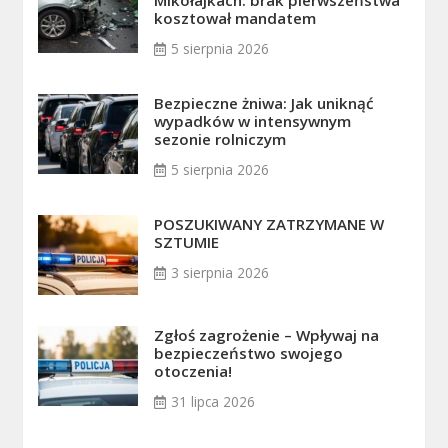
kosztował mandatem
5 sierpnia 2026
Bezpieczne żniwa: Jak uniknąć
wypadków w intensywnym
sezonie rolniczym
5 sierpnia 2026
POSZUKIWANY ZATRZYMANE W
SZTUMIE
3 sierpnia 2026
Zgłoś zagrożenie – Wpływaj na
bezpieczeństwo swojego
otoczenia!
31 lipca 2026