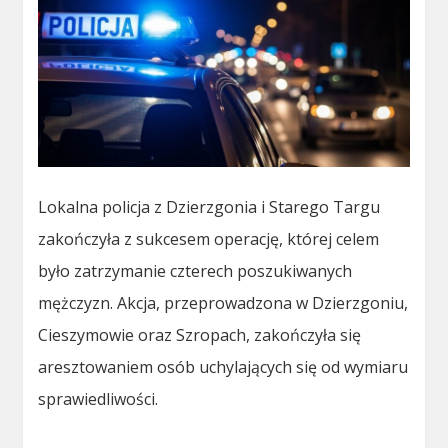
Lokalna policja z Dzierzgonia i Starego Targu
zakończyła z sukcesem operację, której celem
było zatrzymanie czterech poszukiwanych
mężczyzn. Akcja, przeprowadzona w Dzierzgoniu,
Cieszymowie oraz Szropach, zakończyła się
aresztowaniem osób uchylających się od wymiaru
sprawiedliwości.