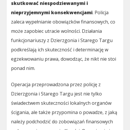
skutkować niespodziewanymi i
nieprzyjemnymi konsekwencjami
. Policja
zaleca wypełnianie obowiązków finansowych, co
może zapobiec utracie wolności. Działania
funkcjonariuszy z Dzierzgonia i Starego Targu
podkreślają ich skuteczność i determinację w
egzekwowaniu prawa, dowodząc, że nikt nie stoi
ponad nim.
Operacja przeprowadzona przez policję z
Dzierzgonia i Starego Targu jest nie tylko
świadectwem skuteczności lokalnych organów
ścigania, ale także przypomina o powadze, z jaką
należy podchodzić do zobowiązań finansowych