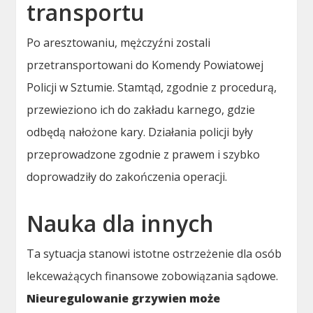
transportu
Po aresztowaniu, mężczyźni zostali
przetransportowani do Komendy Powiatowej
Policji w Sztumie. Stamtąd, zgodnie z procedurą,
przewieziono ich do zakładu karnego, gdzie
odbędą nałożone kary. Działania policji były
przeprowadzone zgodnie z prawem i szybko
doprowadziły do zakończenia operacji.
Nauka dla innych
Ta sytuacja stanowi istotne ostrzeżenie dla osób
lekceważących finansowe zobowiązania sądowe.
Nieuregulowanie grzywien może