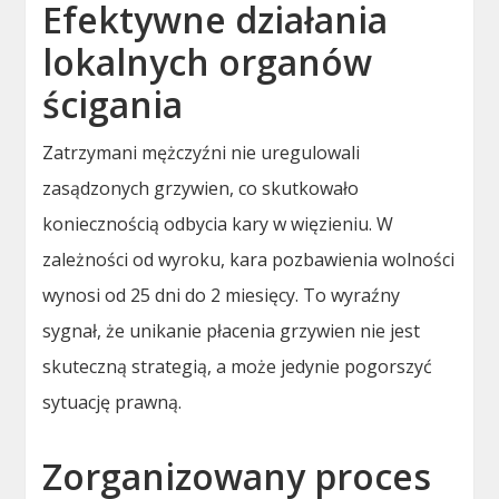
Efektywne działania
lokalnych organów
ścigania
Zatrzymani mężczyźni nie uregulowali
zasądzonych grzywien, co skutkowało
koniecznością odbycia kary w więzieniu. W
zależności od wyroku, kara pozbawienia wolności
wynosi od 25 dni do 2 miesięcy. To wyraźny
sygnał, że unikanie płacenia grzywien nie jest
skuteczną strategią, a może jedynie pogorszyć
sytuację prawną.
Zorganizowany proces