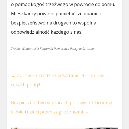
o pomoc kogoś trzeźwego w powrocie do domu.
Mieszkańcy powinni pamiętać, że dbanie o
bezpieczeństwo na drogach to wspólna
odpowiedzialność każdego z nas.
Źródło: Wiadomości Komenda Powiatowa Policji w Sztumie
←
Zuchwała kradzież w Sztumie: 42-latek w
rękach policji!
Bezpieczeństwo w pracach polowych: Chrońmy
siebie i dzieci przed zagrożeniami
→