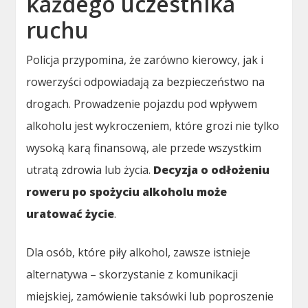
każdego uczestnika
ruchu
Policja przypomina, że zarówno kierowcy, jak i
rowerzyści odpowiadają za bezpieczeństwo na
drogach. Prowadzenie pojazdu pod wpływem
alkoholu jest wykroczeniem, które grozi nie tylko
wysoką karą finansową, ale przede wszystkim
utratą zdrowia lub życia.
Decyzja o odłożeniu
roweru po spożyciu alkoholu może
uratować życie
.
Dla osób, które piły alkohol, zawsze istnieje
alternatywa – skorzystanie z komunikacji
miejskiej, zamówienie taksówki lub poproszenie