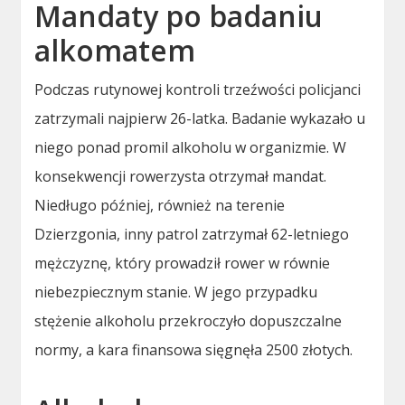
Mandaty po badaniu
alkomatem
Podczas rutynowej kontroli trzeźwości policjanci
zatrzymali najpierw 26-latka. Badanie wykazało u
niego ponad promil alkoholu w organizmie. W
konsekwencji rowerzysta otrzymał mandat.
Niedługo później, również na terenie
Dzierzgonia, inny patrol zatrzymał 62-letniego
mężczyznę, który prowadził rower w równie
niebezpiecznym stanie. W jego przypadku
stężenie alkoholu przekroczyło dopuszczalne
normy, a kara finansowa sięgnęła 2500 złotych.