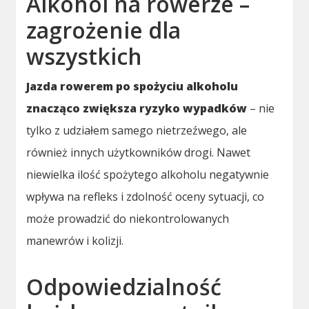
Alkohol na rowerze –
zagrożenie dla
wszystkich
Jazda rowerem po spożyciu alkoholu
znacząco zwiększa ryzyko wypadków
– nie
tylko z udziałem samego nietrzeźwego, ale
również innych użytkowników drogi. Nawet
niewielka ilość spożytego alkoholu negatywnie
wpływa na refleks i zdolność oceny sytuacji, co
może prowadzić do niekontrolowanych
manewrów i kolizji.
Odpowiedzialność