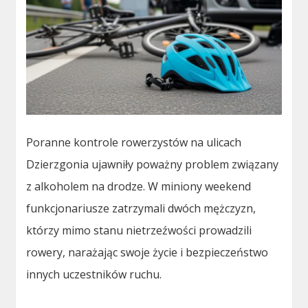
Poranne kontrole rowerzystów na ulicach
Dzierzgonia ujawniły poważny problem związany
z alkoholem na drodze. W miniony weekend
funkcjonariusze zatrzymali dwóch mężczyzn,
którzy mimo stanu nietrzeźwości prowadzili
rowery, narażając swoje życie i bezpieczeństwo
innych uczestników ruchu.