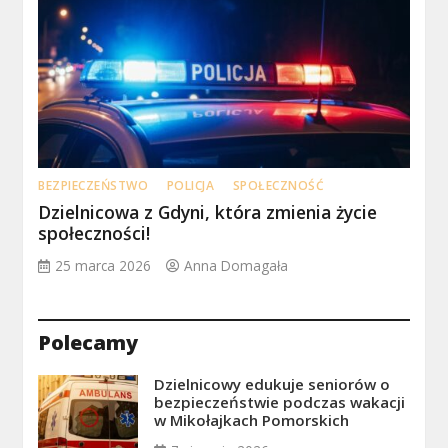
BEZPIECZEŃSTWO
POLICJA
SPOŁECZNOŚĆ
Dzielnicowa z Gdyni, która zmienia życie
społeczności!
25 marca 2026
Anna Domagała
Polecamy
Dzielnicowy edukuje seniorów o
bezpieczeństwie podczas wakacji
w Mikołajkach Pomorskich