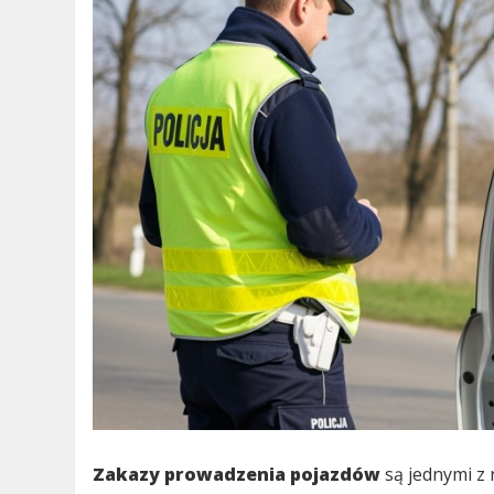
Zakazy prowadzenia pojazdów
są jednymi z