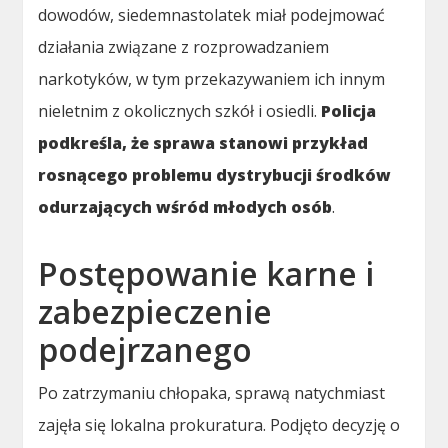
dowodów, siedemnastolatek miał podejmować
działania związane z rozprowadzaniem
narkotyków, w tym przekazywaniem ich innym
nieletnim z okolicznych szkół i osiedli.
Policja
podkreśla, że sprawa stanowi przykład
rosnącego problemu dystrybucji środków
odurzających wśród młodych osób
.
Postępowanie karne i
zabezpieczenie
podejrzanego
Po zatrzymaniu chłopaka, sprawą natychmiast
zajęła się lokalna prokuratura. Podjęto decyzję o