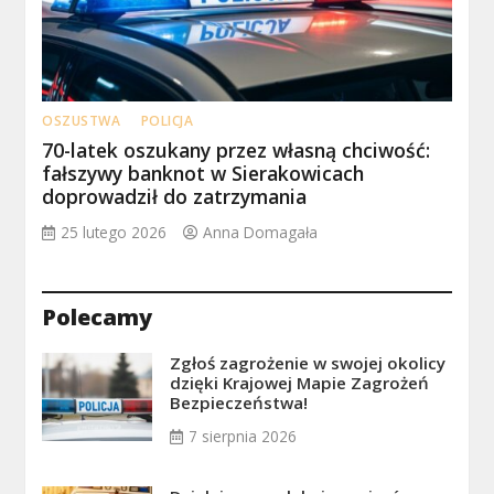
OSZUSTWA
POLICJA
70-latek oszukany przez własną chciwość:
fałszywy banknot w Sierakowicach
doprowadził do zatrzymania
25 lutego 2026
Anna Domagała
Polecamy
Zgłoś zagrożenie w swojej okolicy
dzięki Krajowej Mapie Zagrożeń
Bezpieczeństwa!
7 sierpnia 2026