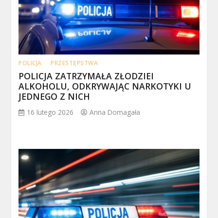
POLICJA
PRZESTĘPSTWA
POLICJA ZATRZYMAŁA ZŁODZIEI
ALKOHOLU, ODKRYWAJĄC NARKOTYKI U
JEDNEGO Z NICH
16 lutego 2026
Anna Domagała