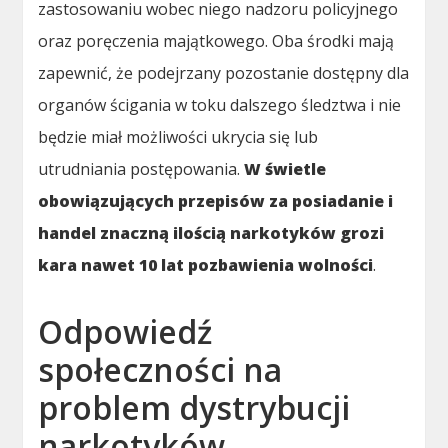
zastosowaniu wobec niego nadzoru policyjnego
oraz poręczenia majątkowego. Oba środki mają
zapewnić, że podejrzany pozostanie dostępny dla
organów ścigania w toku dalszego śledztwa i nie
będzie miał możliwości ukrycia się lub
utrudniania postępowania.
W świetle
obowiązujących przepisów za posiadanie i
handel znaczną ilością narkotyków grozi
kara nawet 10 lat pozbawienia wolności
.
Odpowiedź
społeczności na
problem dystrybucji
narkotyków