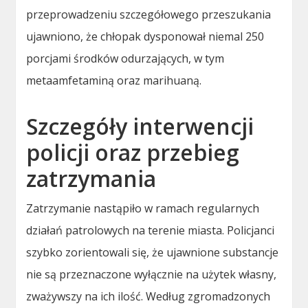
przeprowadzeniu szczegółowego przeszukania
ujawniono, że chłopak dysponował niemal 250
porcjami środków odurzających, w tym
metaamfetaminą oraz marihuaną.
Szczegóły interwencji
policji oraz przebieg
zatrzymania
Zatrzymanie nastąpiło w ramach regularnych
działań patrolowych na terenie miasta. Policjanci
szybko zorientowali się, że ujawnione substancje
nie są przeznaczone wyłącznie na użytek własny,
zważywszy na ich ilość. Według zgromadzonych