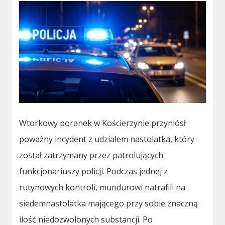
Wtorkowy poranek w Kościerzynie przyniósł
poważny incydent z udziałem nastolatka, który
został zatrzymany przez patrolujących
funkcjonariuszy policji. Podczas jednej z
rutynowych kontroli, mundurowi natrafili na
siedemnastolatka mającego przy sobie znaczną
ilość niedozwolonych substancji. Po