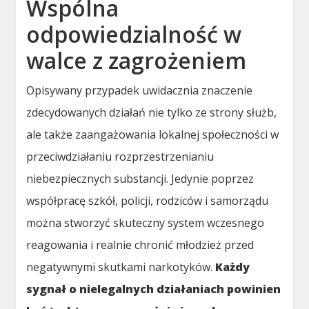
Wspólna
odpowiedzialność w
walce z zagrożeniem
Opisywany przypadek uwidacznia znaczenie
zdecydowanych działań nie tylko ze strony służb,
ale także zaangażowania lokalnej społeczności w
przeciwdziałaniu rozprzestrzenianiu
niebezpiecznych substancji. Jedynie poprzez
współpracę szkół, policji, rodziców i samorządu
można stworzyć skuteczny system wczesnego
reagowania i realnie chronić młodzież przed
negatywnymi skutkami narkotyków.
Każdy
sygnał o nielegalnych działaniach powinien